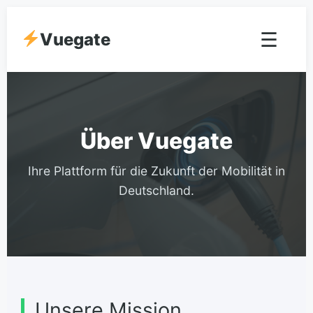
☰
Vuegate
Über Vuegate
Ihre Plattform für die Zukunft der Mobilität in
Deutschland.
Unsere Mission