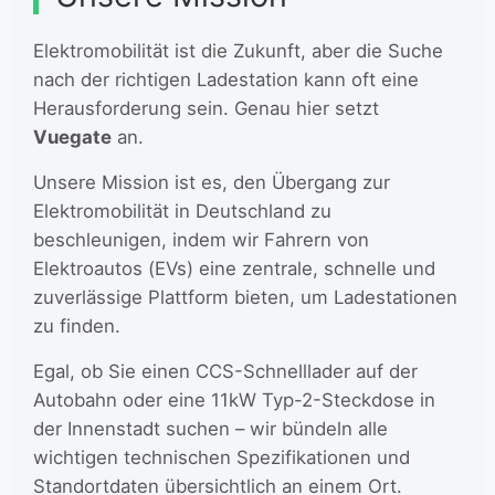
Elektromobilität ist die Zukunft, aber die Suche
nach der richtigen Ladestation kann oft eine
Herausforderung sein. Genau hier setzt
Vuegate
an.
Unsere Mission ist es, den Übergang zur
Elektromobilität in Deutschland zu
beschleunigen, indem wir Fahrern von
Elektroautos (EVs) eine zentrale, schnelle und
zuverlässige Plattform bieten, um Ladestationen
zu finden.
Egal, ob Sie einen CCS-Schnelllader auf der
Autobahn oder eine 11kW Typ-2-Steckdose in
der Innenstadt suchen – wir bündeln alle
wichtigen technischen Spezifikationen und
Standortdaten übersichtlich an einem Ort.