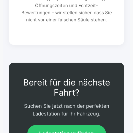
Öffnungszeiten und Echtzeit-
Bewertungen – wir stellen sicher, dass Sie
nicht vor einer falschen Säule stehen.
Bereit für die nächste
Fahrt?
Suchen Sie jetzt nach der perfekten
Ladestation für Ihr Fahrzeug.