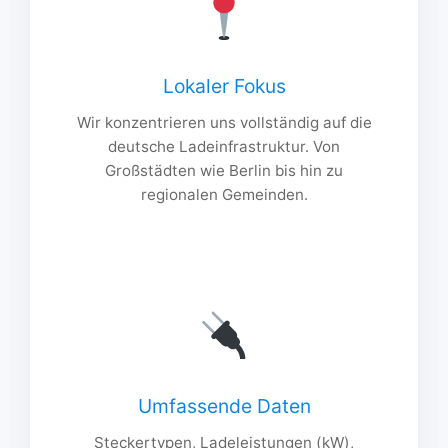
Lokaler Fokus
Wir konzentrieren uns vollständig auf die
deutsche Ladeinfrastruktur. Von
Großstädten wie Berlin bis hin zu
regionalen Gemeinden.
Umfassende Daten
Steckertypen, Ladeleistungen (kW),