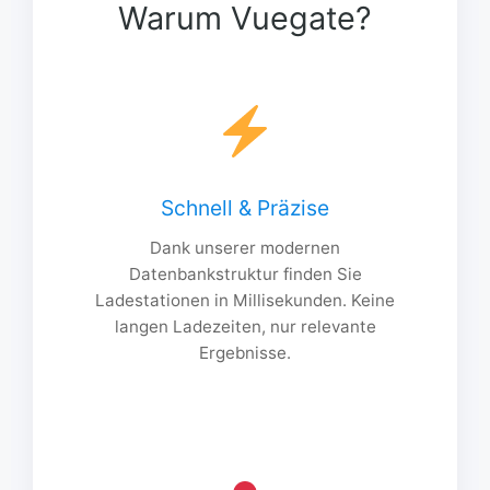
Warum Vuegate?
Schnell & Präzise
Dank unserer modernen
Datenbankstruktur finden Sie
Ladestationen in Millisekunden. Keine
langen Ladezeiten, nur relevante
Ergebnisse.