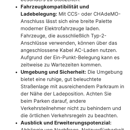
Fahrzeugkompatibilität und
Ladebelegung:
Mit CCS- oder CHAdeMO-
Anschluss lässt sich eine breite Palette
moderner Elektrofahrzeuge laden.
Fahrzeuge, die ausschließlich Typ-2-
Anschlüsse verwenden, können über das
angeschlossene Kabel AC-Laden nutzen.
Aufgrund der Ein-Punkt-Belegung kann es
zeitweise zu Wartezeiten kommen.
Umgebung und Sicherheit:
Die Umgebung
bietet eine ruhige, gut beleuchtete
Straßenlage mit ausreichendem Parkraum in
der Nähe der Ladeposition. Achten Sie
beim Parken darauf, andere
Verkehrsteilnehmer nicht zu behindern und
die örtlichen Verkehrsregeln zu beachten.
Ausblick und Erweiterungspotenzial: