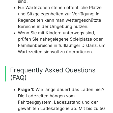
sind.
Für Wartezonen stehen öffentliche Plätze
und Sitzgelegenheiten zur Verfügung; in
Regenzeiten kann man wettergeschützte
Bereiche in der Umgebung nutzen.
Wenn Sie mit Kindern unterwegs sind,
prüfen Sie nahegelegene Spielplätze oder
Familienbereiche in fußläufiger Distanz, um
Wartezeiten sinnvoll zu überbrücken.
Frequently Asked Questions
(FAQ)
Frage 1:
Wie lange dauert das Laden hier?
Die Ladezeiten hängen vom
Fahrzeugsystem, Ladezustand und der
gewählten Ladekategorie ab. Mit bis zu 50