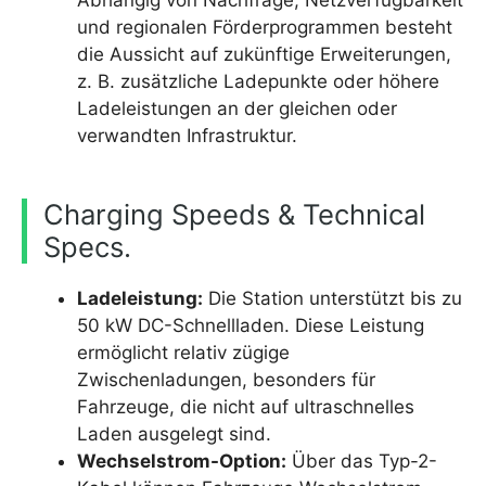
Abhängig von Nachfrage, Netzverfügbarkeit
und regionalen Förderprogrammen besteht
die Aussicht auf zukünftige Erweiterungen,
z. B. zusätzliche Ladepunkte oder höhere
Ladeleistungen an der gleichen oder
verwandten Infrastruktur.
Charging Speeds & Technical
Specs.
Ladeleistung:
Die Station unterstützt bis zu
50 kW DC-Schnellladen. Diese Leistung
ermöglicht relativ zügige
Zwischenladungen, besonders für
Fahrzeuge, die nicht auf ultraschnelles
Laden ausgelegt sind.
Wechselstrom-Option:
Über das Typ-2-