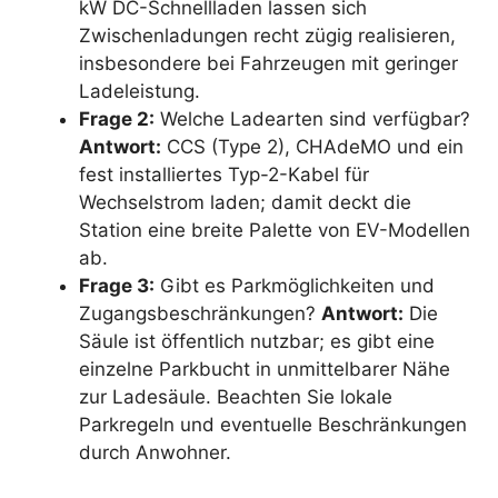
kW DC-Schnellladen lassen sich
Zwischenladungen recht zügig realisieren,
insbesondere bei Fahrzeugen mit geringer
Ladeleistung.
Frage 2:
Welche Ladearten sind verfügbar?
Antwort:
CCS (Type 2), CHAdeMO und ein
fest installiertes Typ-2-Kabel für
Wechselstrom laden; damit deckt die
Station eine breite Palette von EV-Modellen
ab.
Frage 3:
Gibt es Parkmöglichkeiten und
Zugangsbeschränkungen?
Antwort:
Die
Säule ist öffentlich nutzbar; es gibt eine
einzelne Parkbucht in unmittelbarer Nähe
zur Ladesäule. Beachten Sie lokale
Parkregeln und eventuelle Beschränkungen
durch Anwohner.