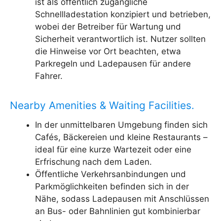
ist als öffentlich zugängliche
Schnellladestation konzipiert und betrieben,
wobei der Betreiber für Wartung und
Sicherheit verantwortlich ist. Nutzer sollten
die Hinweise vor Ort beachten, etwa
Parkregeln und Ladepausen für andere
Fahrer.
Nearby Amenities & Waiting Facilities.
In der unmittelbaren Umgebung finden sich
Cafés, Bäckereien und kleine Restaurants –
ideal für eine kurze Wartezeit oder eine
Erfrischung nach dem Laden.
Öffentliche Verkehrsanbindungen und
Parkmöglichkeiten befinden sich in der
Nähe, sodass Ladepausen mit Anschlüssen
an Bus- oder Bahnlinien gut kombinierbar