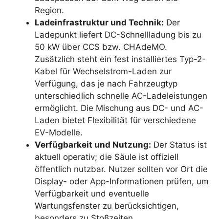
Region.
Ladeinfrastruktur und Technik:
Der
Ladepunkt liefert DC-Schnellladung bis zu
50 kW über CCS bzw. CHAdeMO.
Zusätzlich steht ein fest installiertes Typ-2-
Kabel für Wechselstrom-Laden zur
Verfügung, das je nach Fahrzeugtyp
unterschiedlich schnelle AC-Ladeleistungen
ermöglicht. Die Mischung aus DC- und AC-
Laden bietet Flexibilität für verschiedene
EV-Modelle.
Verfügbarkeit und Nutzung:
Der Status ist
aktuell operativ; die Säule ist offiziell
öffentlich nutzbar. Nutzer sollten vor Ort die
Display- oder App-Informationen prüfen, um
Verfügbarkeit und eventuelle
Wartungsfenster zu berücksichtigen,
besonders zu Stoßzeiten.