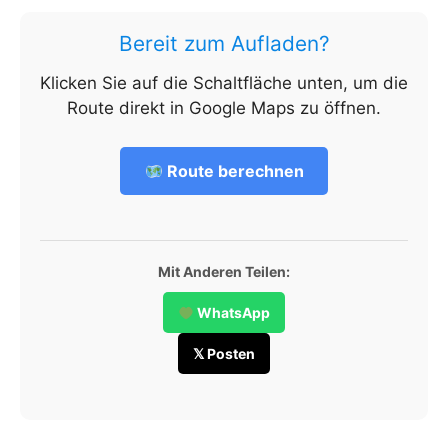
Bereit zum Aufladen?
Klicken Sie auf die Schaltfläche unten, um die
Route direkt in Google Maps zu öffnen.
Route berechnen
Mit Anderen Teilen:
WhatsApp
𝕏 Posten