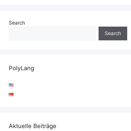
Search
Search
PolyLang
Aktuelle Beiträge