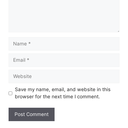
Name
Email
Website
Save my name, email, and website in this
browser for the next time I comment.