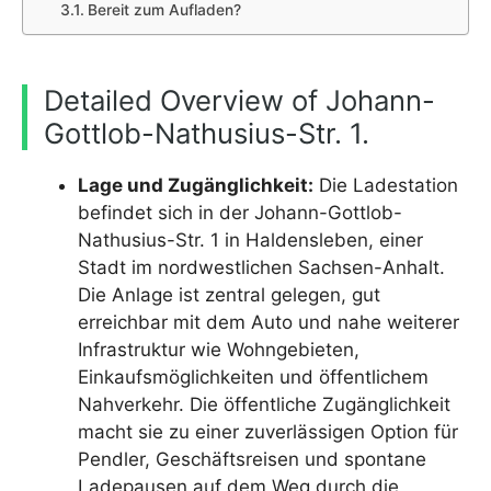
Bereit zum Aufladen?
Detailed Overview of Johann-
Gottlob-Nathusius-Str. 1.
Lage und Zugänglichkeit:
Die Ladestation
befindet sich in der Johann-Gottlob-
Nathusius-Str. 1 in Haldensleben, einer
Stadt im nordwestlichen Sachsen-Anhalt.
Die Anlage ist zentral gelegen, gut
erreichbar mit dem Auto und nahe weiterer
Infrastruktur wie Wohngebieten,
Einkaufsmöglichkeiten und öffentlichem
Nahverkehr. Die öffentliche Zugänglichkeit
macht sie zu einer zuverlässigen Option für
Pendler, Geschäftsreisen und spontane
Ladepausen auf dem Weg durch die