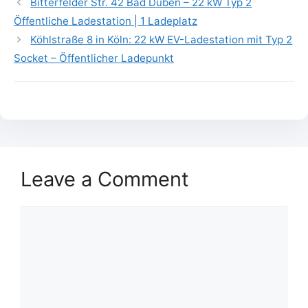
Bitterfelder Str. 42 Bad Düben – 22 kW Typ 2
Öffentliche Ladestation | 1 Ladeplatz
Köhlstraße 8 in Köln: 22 kW EV-Ladestation mit Typ 2
Socket – Öffentlicher Ladepunkt
Leave a Comment
Comment