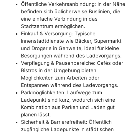
Öffentliche Verkehrsanbindung: In der Nähe
befinden sich üblicherweise Buslinien, die
eine einfache Verbindung in das
Stadtzentrum ermöglichen.
Einkauf & Versorgung: Typische
Innenstadtdienste wie Bäcker, Supermarkt
und Drogerie in Gehweite, ideal für kleine
Besorgungen während des Ladevorgangs.
Verpflegung & Pausenbereiche: Cafés oder
Bistros in der Umgebung bieten
Möglichkeiten zum Arbeiten oder
Entspannen während des Ladevorgangs.
Parkmöglichkeiten: Laufwege zum
Ladepunkt sind kurz, wodurch sich eine
Kombination aus Parken und Laden gut
planen lässt.
Sicherheit & Barrierefreiheit: Öffentlich
zugängliche Ladepunkte in städtischen