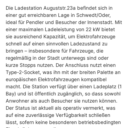
Die Ladestation Auguststr.23a befindet sich in
einer gut erreichbaren Lage in Schwedt/Oder,
ideal für Pendler und Besucher der Innenstadt. Mit
einer maximalen Ladeleistung von 22 kW bietet
sie ausreichend Kapazität, um Elektrofahrzeuge
schnell auf einen sinnvollen Ladezustand zu
bringen – insbesondere für Fahrzeuge, die
regelmäßig in der Stadt unterwegs sind oder
kurze Stopps nutzen. Der Anschluss nutzt einen
Type-2-Socket, was ihn mit der breiten Palette an
europäischen Elektrofahrzeugen kompatibel
macht. Die Station verfügt über einen Ladeplatz (1
Bay) und ist öffentlich zugänglich, so dass sowohl
Anwohner als auch Besucher sie nutzen können.
Der Status ist aktuell als operativ vermerkt, was
auf eine zuverlässige Verfügbarkeit schließen
lässt, sofern keine besonderen betriebsbedingten