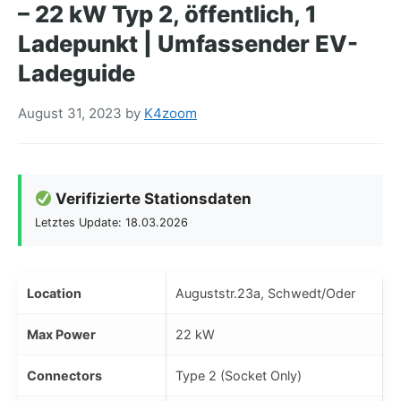
– 22 kW Typ 2, öffentlich, 1
Ladepunkt | Umfassender EV-
Ladeguide
August 31, 2023
by
K4zoom
Verifizierte Stationsdaten
Letztes Update: 18.03.2026
Location
Auguststr.23a, Schwedt/Oder
Max Power
22 kW
Connectors
Type 2 (Socket Only)