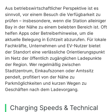
Aus betriebswirtschaftlicher Perspektive ist es
sinnvoll, vor einem Besuch die Verfügbarkeit zu
prüfen – insbesondere, wenn die Station alleiniger
Bay in der Nähe zu einem belebten Bereich ist. Oft
helfen Apps oder Betreiberhinweise, um die
aktuelle Belegung in Echtzeit abzurufen. Für lokale
Fachkräfte, Unternehmen und EV-Nutzer bietet
der Standort eine verlässliche Orientierungspunkt
im Netz der öffentlich zugänglichen Ladepunkte
der Region. Wer regelmäßig zwischen
Stadtzentrum, Einkaufszonen oder Amtssitz
pendelt, profitiert von der Nähe zu
Parkmöglichkeiten und kurzen Wegen zu
Geschäften nach dem Ladevorgang.
Charging Speeds & Technical