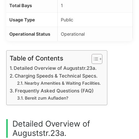
Total Bays
1
Usage Type
Public
Operational Status
Operational
Table of Contents
Detailed Overview of Auguststr.23a.
Charging Speeds & Technical Specs.
Nearby Amenities & Waiting Facilities.
Frequently Asked Questions (FAQ)
Bereit zum Aufladen?
Detailed Overview of
Auguststr.23a.