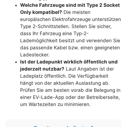
Welche Fahrzeuge sind mit Type 2 Socket
Only kompatibel?
Die meisten
europäischen Elektrofahrzeuge unterstützen
Type 2-Schnittstellen. Stellen Sie sicher,
dass Ihr Fahrzeug eine Typ-2-
Lademöglichkeit besitzt und verwenden Sie
das passende Kabel bzw. einen geeigneten
Ladestecker.
Ist der Ladepunkt wirklich öffentlich und
jederzeit nutzbar?
Laut Angaben ist der
Ladeplatz öffentlich. Die Verfügbarkeit
hängt von der aktuellen Auslastung ab.
Prüfen Sie am besten vorab die Belegung in
einer EV-Lade-App oder der Betreiberseite,
um Wartezeiten zu minimieren.