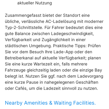
aktueller Nutzung
Zusammengefasst bietet der Standort eine
übliche, verlässliche AC-Ladelösung mit moderner
Typ-2-Schnittstelle. Für Fahrer bedeutet dies eine
gute Balance zwischen Ladegeschwindigkeit,
Verfügbarkeit und Zugänglichkeit in einer
städtischen Umgebung. Praktische Tipps: Prüfen
Sie vor dem Besuch Ihre Lade-App oder den
Betreiberkanal auf aktuelle Verfügbarkeit; planen
Sie eine kurze Wartezeit ein, falls mehrere
Fahrzeuge gleichzeitig laden oder die einzige Bay
belegt ist. Nutzen Sie ggf. nach dem Ladevorgang
eine kurze Pause in nahegelegenen Geschäften
oder Cafés, um die Ladezeit sinnvoll zu nutzen.
Nearby Amenities & Waiting Facilities.