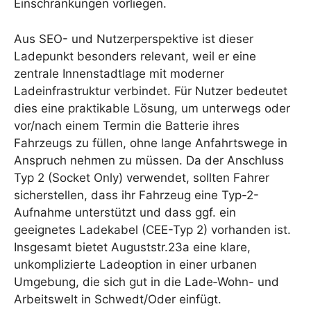
Einschränkungen vorliegen.
Aus SEO- und Nutzerperspektive ist dieser
Ladepunkt besonders relevant, weil er eine
zentrale Innenstadtlage mit moderner
Ladeinfrastruktur verbindet. Für Nutzer bedeutet
dies eine praktikable Lösung, um unterwegs oder
vor/nach einem Termin die Batterie ihres
Fahrzeugs zu füllen, ohne lange Anfahrtswege in
Anspruch nehmen zu müssen. Da der Anschluss
Typ 2 (Socket Only) verwendet, sollten Fahrer
sicherstellen, dass ihr Fahrzeug eine Typ-2-
Aufnahme unterstützt und dass ggf. ein
geeignetes Ladekabel (CEE-Typ 2) vorhanden ist.
Insgesamt bietet Auguststr.23a eine klare,
unkomplizierte Ladeoption in einer urbanen
Umgebung, die sich gut in die Lade‑Wohn- und
Arbeitswelt in Schwedt/Oder einfügt.