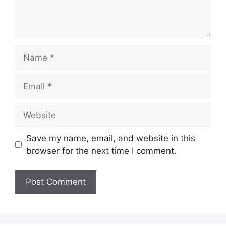
Name
Email
Website
Save my name, email, and website in this
browser for the next time I comment.