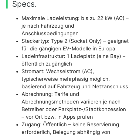
Specs.
Maximale Ladeleistung: bis zu 22 kW (AC) –
je nach Fahrzeug und
Anschlussbedingungen
Steckertyp: Type 2 (Socket Only) – geeignet
für die gängigen EV-Modelle in Europa
Ladeinfrastruktur: 1 Ladeplatz (eine Bay) –
öffentlich zugänglich
Stromart: Wechselstrom (AC),
typischerweise mehrphasig möglich,
basierend auf Fahrzeug und Netzanschluss
Abrechnung: Tarife und
Abrechnungsmethoden variieren je nach
Betreiber oder Parkplatz-/Stadtkonzession
– vor Ort bzw. in Apps prüfen
Zugang: Öffentlich – keine Reservierung
erforderlich, Belegung abhängig von