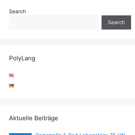
Search
Search
PolyLang
Aktuelle Beiträge