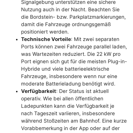
Signalgebung unterstützen eine sichere
Nutzung auch in der Nacht. Beachten Sie
die Bordstein- bzw. Parkplatzmarkierungen,
damit die Fahrzeuge ordnungsgemäß
positioniert werden.
Technische Vorteile
: Mit zwei separaten
Ports können zwei Fahrzeuge parallel laden,
was Wartezeiten reduziert. Die 22 kW pro
Port eignen sich gut für die meisten Plug-in-
Hybride und viele batterieelektrische
Fahrzeuge, insbesondere wenn nur eine
moderate Batterieladung benötigt wird.
Verfügbarkeit
: Der Status ist aktuell
operativ. Wie bei allen öffentlichen
Ladepunkten kann die Verfügbarkeit je
nach Tageszeit variieren, insbesondere
während Stoßzeiten am Bahnhof. Eine kurze
Vorabbemerkung in der App oder auf der