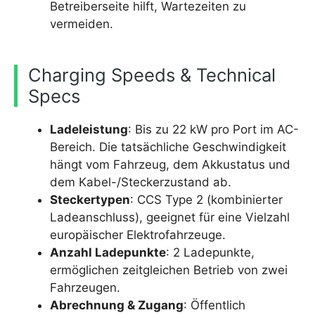
Betreiberseite hilft, Wartezeiten zu
vermeiden.
Charging Speeds & Technical
Specs
Ladeleistung
: Bis zu 22 kW pro Port im AC-
Bereich. Die tatsächliche Geschwindigkeit
hängt vom Fahrzeug, dem Akkustatus und
dem Kabel-/Steckerzustand ab.
Steckertypen
: CCS Type 2 (kombinierter
Ladeanschluss), geeignet für eine Vielzahl
europäischer Elektrofahrzeuge.
Anzahl Ladepunkte
: 2 Ladepunkte,
ermöglichen zeitgleichen Betrieb von zwei
Fahrzeugen.
Abrechnung & Zugang
: Öffentlich