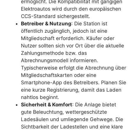
ermöglicht. Die Kompatibilität mit gängigen
Elektroautos wird durch den europäischen
CCS-Standard sichergestellt.
Betreiber & Nutzung
: Die Station ist
öffentlich zugänglich, jedoch ist eine
Mitgliedschaft erforderlich. Käufer oder
Nutzer sollten sich vor Ort über die aktuelle
Zahlungsmethode bzw. das
Abrechnungsmodell informieren.
Typischerweise erfolgt die Abrechnung über
Mitgliedschaftskarten oder eine
Smartphone-App des Betreibers. Planen Sie
eine kurze Registrierung, damit das Laden
nahtlos beginnt.
Sicherheit & Komfort
: Die Anlage bietet
gute Beleuchtung, wettergeschützte
Ladesäulen und umliegende Gehwege. Die
Sichtbarkeit der Ladestellen und eine klare