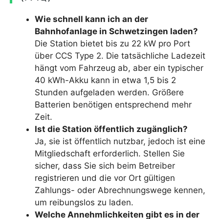
Wie schnell kann ich an der
Bahnhofanlage in Schwetzingen laden?
Die Station bietet bis zu 22 kW pro Port
über CCS Type 2. Die tatsächliche Ladezeit
hängt vom Fahrzeug ab, aber ein typischer
40 kWh-Akku kann in etwa 1,5 bis 2
Stunden aufgeladen werden. Größere
Batterien benötigen entsprechend mehr
Zeit.
Ist die Station öffentlich zugänglich?
Ja, sie ist öffentlich nutzbar, jedoch ist eine
Mitgliedschaft erforderlich. Stellen Sie
sicher, dass Sie sich beim Betreiber
registrieren und die vor Ort gültigen
Zahlungs- oder Abrechnungswege kennen,
um reibungslos zu laden.
Welche Annehmlichkeiten gibt es in der