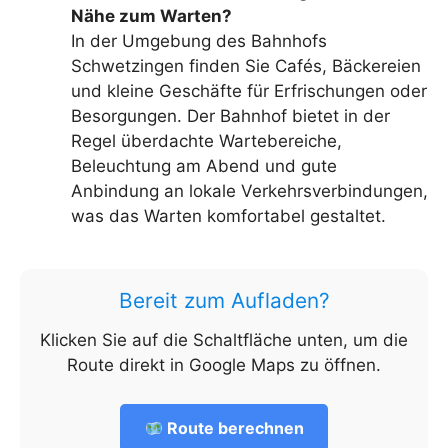
Nähe zum Warten?
In der Umgebung des Bahnhofs
Schwetzingen finden Sie Cafés, Bäckereien
und kleine Geschäfte für Erfrischungen oder
Besorgungen. Der Bahnhof bietet in der
Regel überdachte Wartebereiche,
Beleuchtung am Abend und gute
Anbindung an lokale Verkehrsverbindungen,
was das Warten komfortabel gestaltet.
Bereit zum Aufladen?
Klicken Sie auf die Schaltfläche unten, um die
Route direkt in Google Maps zu öffnen.
Route berechnen