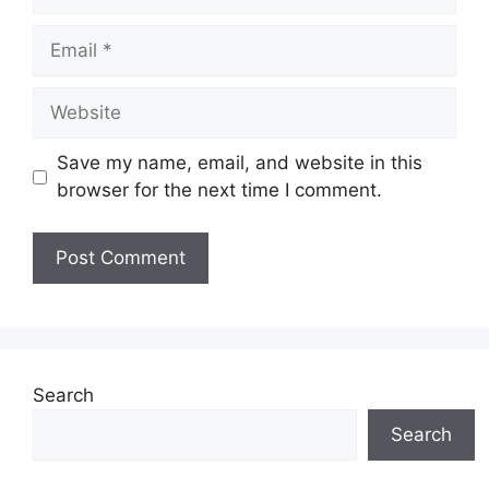
Email
Website
Save my name, email, and website in this
browser for the next time I comment.
Search
Search