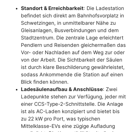
Standort & Erreichbarkeit
: Die Ladestation
befindet sich direkt am Bahnhofsvorplatz in
Schwetzingen, in unmittelbarer Nähe zu
Gleisanlagen, Busverbindungen und dem
Stadtzentrum. Die zentrale Lage erleichtert
Pendlern und Reisenden gleichermaßen das
Vor- oder Nachladen auf dem Weg zur oder
von der Arbeit. Die Sichtbarkeit der Säulen
ist durch klare Beschilderung gewährleistet,
sodass Ankommende die Station auf einen
Blick finden können.
Ladesäulenaufbau & Anschlüsse
: Zwei
Ladepunkte stehen zur Verfügung, jeder mit
einer CCS-Type-2-Schnittstelle. Die Anlage
ist als AC-Laden konzipiert und bietet bis
zu 22 kW pro Port, was typischen
Mittelklasse-EVs eine zügige Aufladung