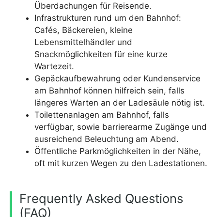
Überdachungen für Reisende.
Infrastrukturen rund um den Bahnhof:
Cafés, Bäckereien, kleine
Lebensmittelhändler und
Snackmöglichkeiten für eine kurze
Wartezeit.
Gepäckaufbewahrung oder Kundenservice
am Bahnhof können hilfreich sein, falls
längeres Warten an der Ladesäule nötig ist.
Toilettenanlagen am Bahnhof, falls
verfügbar, sowie barrierearme Zugänge und
ausreichend Beleuchtung am Abend.
Öffentliche Parkmöglichkeiten in der Nähe,
oft mit kurzen Wegen zu den Ladestationen.
Frequently Asked Questions
(FAQ)