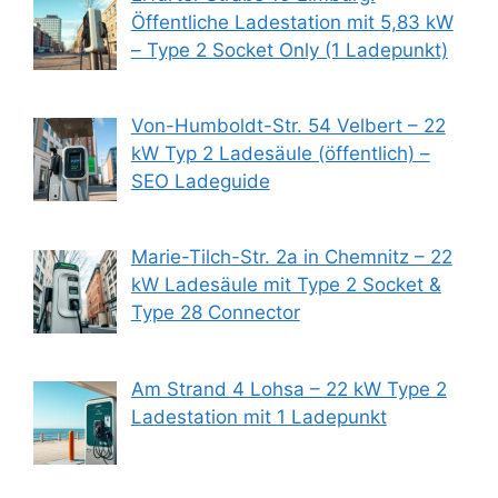
Öffentliche Ladestation mit 5,83 kW
– Type 2 Socket Only (1 Ladepunkt)
Von-Humboldt-Str. 54 Velbert – 22
kW Typ 2 Ladesäule (öffentlich) –
SEO Ladeguide
Marie-Tilch-Str. 2a in Chemnitz – 22
kW Ladesäule mit Type 2 Socket &
Type 28 Connector
Am Strand 4 Lohsa – 22 kW Type 2
Ladestation mit 1 Ladepunkt