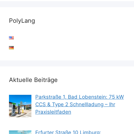
PolyLang
Aktuelle Beiträge
Parkstraße 1, Bad Lobenstein: 75 kW
CCS & Type 2 Schnellladung – Ihr
Praxisleitfaden
Erfurter Straße 10 Limburg: