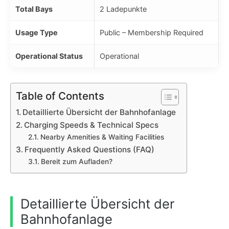
Total Bays
2 Ladepunkte
Usage Type
Public – Membership Required
Operational Status
Operational
Table of Contents
Detaillierte Übersicht der Bahnhofanlage
Charging Speeds & Technical Specs
Nearby Amenities & Waiting Facilities
Frequently Asked Questions (FAQ)
Bereit zum Aufladen?
Detaillierte Übersicht der
Bahnhofanlage