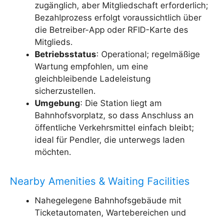
zugänglich, aber Mitgliedschaft erforderlich;
Bezahlprozess erfolgt voraussichtlich über
die Betreiber-App oder RFID-Karte des
Mitglieds.
Betriebsstatus
: Operational; regelmäßige
Wartung empfohlen, um eine
gleichbleibende Ladeleistung
sicherzustellen.
Umgebung
: Die Station liegt am
Bahnhofsvorplatz, so dass Anschluss an
öffentliche Verkehrsmittel einfach bleibt;
ideal für Pendler, die unterwegs laden
möchten.
Nearby Amenities & Waiting Facilities
Nahegelegene Bahnhofsgebäude mit
Ticketautomaten, Wartebereichen und