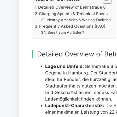
Detailed Overview of Behnstraße 8
Charging Speeds & Technical Specs
Nearby Amenities & Waiting Facilities
Frequently Asked Questions (FAQ)
Bereit zum Aufladen?
Detailed Overview of Beh
Lage und Umfeld:
Behnstraße 8 be
Gegend in Hamburg. Der Standort i
ideal für Pendler, die kurzzeitig
Stadtaufenthalts nutzen möchten
und Geschäftsflächen, sodass Fah
Lademöglichkeit finden können.
Ladepunkt-Charakteristik:
Die S
einer maximalen Leistung von 22 