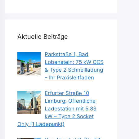
Aktuelle Beiträge
Parkstraße 1, Bad
Lobenstein: 75 kW CCS
& Type 2 Schnellladung
– Ihr Praxisleitfaden
Erfurter Straße 10
Limburg: Öffentliche
Ladestation mit 5,83
kW – Type 2 Socket
Only (1 Ladepunkt)