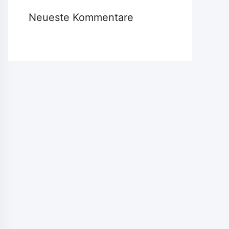
Neueste Kommentare