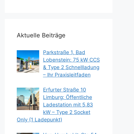
Aktuelle Beiträge
Parkstraße 1, Bad
Lobenstein: 75 kW CCS
& Type 2 Schnellladung
– Ihr Praxisleitfaden
Erfurter Straße 10
Limburg: Öffentliche
Ladestation mit 5,83
kW – Type 2 Socket
Only (1 Ladepunkt)