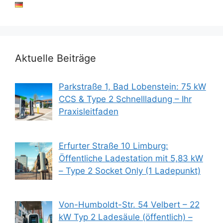
Aktuelle Beiträge
Parkstraße 1, Bad Lobenstein: 75 kW
CCS & Type 2 Schnellladung – Ihr
Praxisleitfaden
Erfurter Straße 10 Limburg:
Öffentliche Ladestation mit 5,83 kW
– Type 2 Socket Only (1 Ladepunkt)
Von-Humboldt-Str. 54 Velbert – 22
kW Typ 2 Ladesäule (öffentlich) –