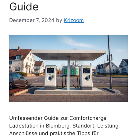
Guide
December 7, 2024
by
K4zoom
Umfassender Guide zur Comfortcharge
Ladestation in Blomberg: Standort, Leistung,
Anschlüsse und praktische Tipps für