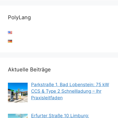
PolyLang
Aktuelle Beiträge
Parkstraße 1, Bad Lobenstein: 75 kW
CCS & Type 2 Schnellladung – Ihr
Praxisleitfaden
Erfurter Straße 10 Limburg: