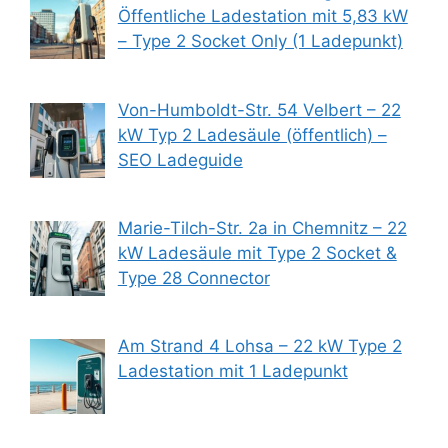
Öffentliche Ladestation mit 5,83 kW
– Type 2 Socket Only (1 Ladepunkt)
Von-Humboldt-Str. 54 Velbert – 22
kW Typ 2 Ladesäule (öffentlich) –
SEO Ladeguide
Marie-Tilch-Str. 2a in Chemnitz – 22
kW Ladesäule mit Type 2 Socket &
Type 28 Connector
Am Strand 4 Lohsa – 22 kW Type 2
Ladestation mit 1 Ladepunkt