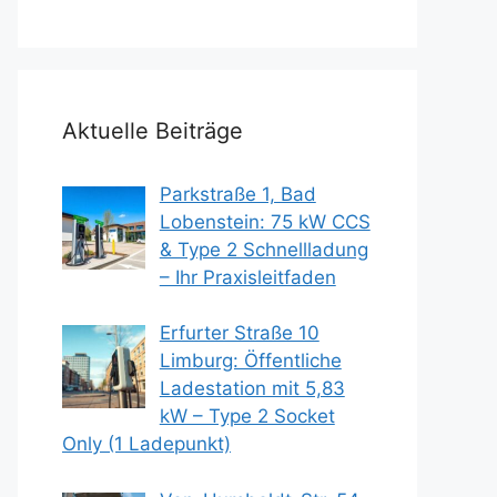
Aktuelle Beiträge
Parkstraße 1, Bad
Lobenstein: 75 kW CCS
& Type 2 Schnellladung
– Ihr Praxisleitfaden
Erfurter Straße 10
Limburg: Öffentliche
Ladestation mit 5,83
kW – Type 2 Socket
Only (1 Ladepunkt)