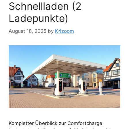
Schnellladen (2
Ladepunkte)
August 18, 2025
by
K4zoom
Kompletter Überblick zur Comfortcharge