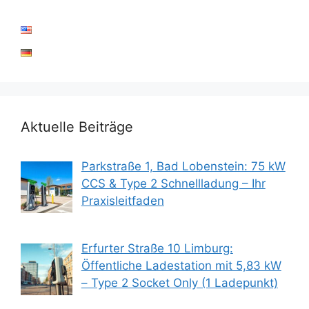
Aktuelle Beiträge
Parkstraße 1, Bad Lobenstein: 75 kW
CCS & Type 2 Schnellladung – Ihr
Praxisleitfaden
Erfurter Straße 10 Limburg:
Öffentliche Ladestation mit 5,83 kW
– Type 2 Socket Only (1 Ladepunkt)