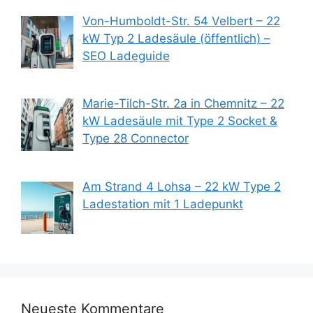
Von-Humboldt-Str. 54 Velbert – 22
kW Typ 2 Ladesäule (öffentlich) –
SEO Ladeguide
Marie-Tilch-Str. 2a in Chemnitz – 22
kW Ladesäule mit Type 2 Socket &
Type 28 Connector
Am Strand 4 Lohsa – 22 kW Type 2
Ladestation mit 1 Ladepunkt
Neueste Kommentare