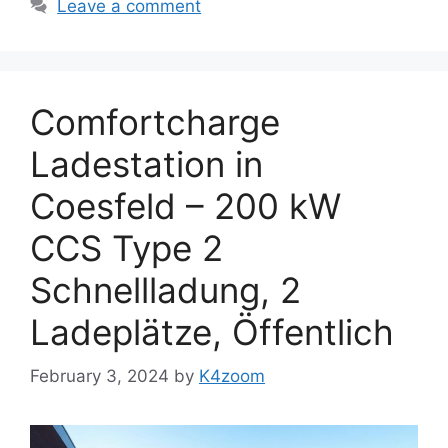
Leave a comment
Comfortcharge
Ladestation in
Coesfeld – 200 kW
CCS Type 2
Schnellladung, 2
Ladeplätze, Öffentlich
February 3, 2024
by
K4zoom