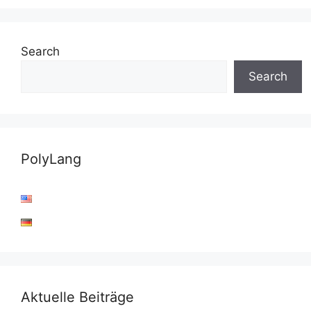
Search
Search
PolyLang
Aktuelle Beiträge