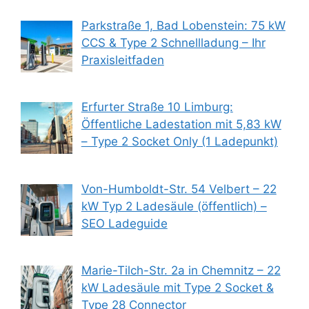
Parkstraße 1, Bad Lobenstein: 75 kW
CCS & Type 2 Schnellladung – Ihr
Praxisleitfaden
Erfurter Straße 10 Limburg:
Öffentliche Ladestation mit 5,83 kW
– Type 2 Socket Only (1 Ladepunkt)
Von-Humboldt-Str. 54 Velbert – 22
kW Typ 2 Ladesäule (öffentlich) –
SEO Ladeguide
Marie-Tilch-Str. 2a in Chemnitz – 22
kW Ladesäule mit Type 2 Socket &
Type 28 Connector