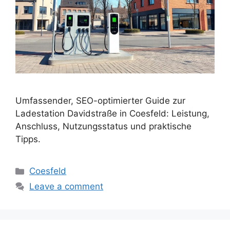
Umfassender, SEO-optimierter Guide zur
Ladestation Davidstraße in Coesfeld: Leistung,
Anschluss, Nutzungsstatus und praktische
Tipps.
Categories
Coesfeld
Leave a comment