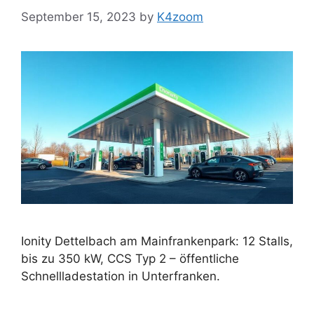
September 15, 2023
by
K4zoom
Ionity Dettelbach am Mainfrankenpark: 12 Stalls,
bis zu 350 kW, CCS Typ 2 – öffentliche
Schnellladestation in Unterfranken.