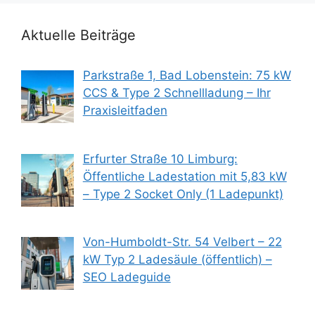
Aktuelle Beiträge
Parkstraße 1, Bad Lobenstein: 75 kW
CCS & Type 2 Schnellladung – Ihr
Praxisleitfaden
Erfurter Straße 10 Limburg:
Öffentliche Ladestation mit 5,83 kW
– Type 2 Socket Only (1 Ladepunkt)
Von-Humboldt-Str. 54 Velbert – 22
kW Typ 2 Ladesäule (öffentlich) –
SEO Ladeguide