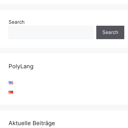
Search
Search
PolyLang
Aktuelle Beiträge