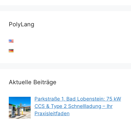
PolyLang
Aktuelle Beiträge
Parkstraße 1, Bad Lobenstein: 75 kW
CCS & Type 2 Schnellladung – Ihr
Praxisleitfaden