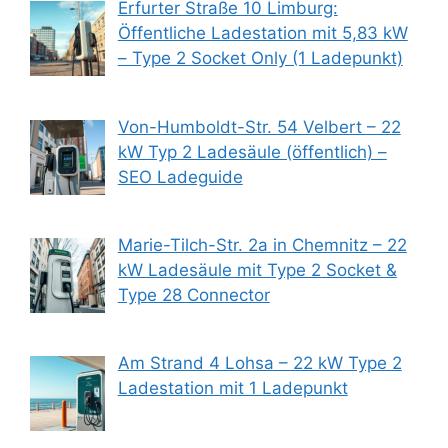
Erfurter Straße 10 Limburg:
Öffentliche Ladestation mit 5,83 kW
– Type 2 Socket Only (1 Ladepunkt)
Von-Humboldt-Str. 54 Velbert – 22
kW Typ 2 Ladesäule (öffentlich) –
SEO Ladeguide
Marie-Tilch-Str. 2a in Chemnitz – 22
kW Ladesäule mit Type 2 Socket &
Type 28 Connector
Am Strand 4 Lohsa – 22 kW Type 2
Ladestation mit 1 Ladepunkt