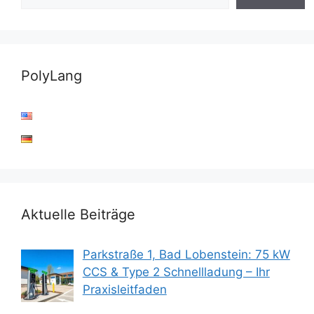
PolyLang
Aktuelle Beiträge
Parkstraße 1, Bad Lobenstein: 75 kW
CCS & Type 2 Schnellladung – Ihr
Praxisleitfaden