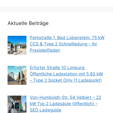
Aktuelle Beiträge
Parkstraße 1, Bad Lobenstein: 75 kW
CCS & Type 2 Schnellladung – Ihr
Praxisleitfaden
Erfurter Straße 10 Limburg:
Öffentliche Ladestation mit 5,83 kW
– Type 2 Socket Only (1 Ladepunkt)
Von-Humboldt-Str. 54 Velbert – 22
kW Typ 2 Ladesäule (öffentlich) –
SEO Ladeguide