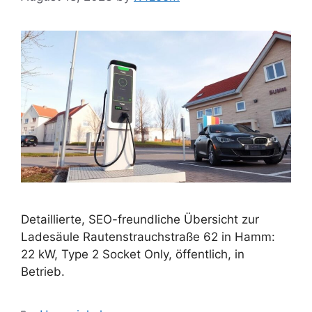
Detaillierte, SEO-freundliche Übersicht zur
Ladesäule Rautenstrauchstraße 62 in Hamm:
22 kW, Type 2 Socket Only, öffentlich, in
Betrieb.