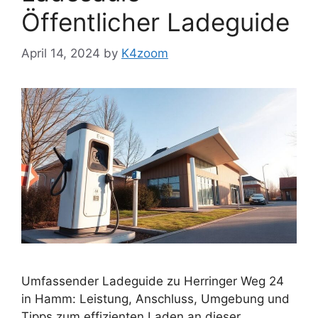
Öffentlicher Ladeguide
April 14, 2024
by
K4zoom
Umfassender Ladeguide zu Herringer Weg 24
in Hamm: Leistung, Anschluss, Umgebung und
Tipps zum effizienten Laden an dieser