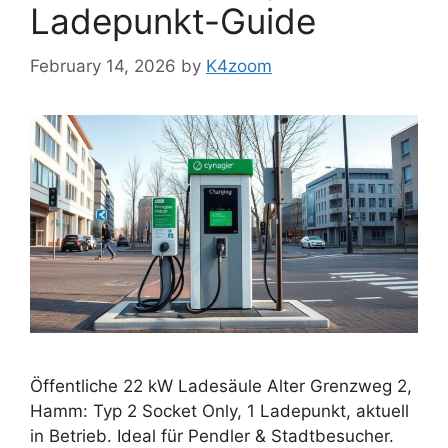
Ladepunkt-Guide
February 14, 2026
by
K4zoom
Öffentliche 22 kW Ladesäule Alter Grenzweg 2,
Hamm: Typ 2 Socket Only, 1 Ladepunkt, aktuell
in Betrieb. Ideal für Pendler & Stadtbesucher.