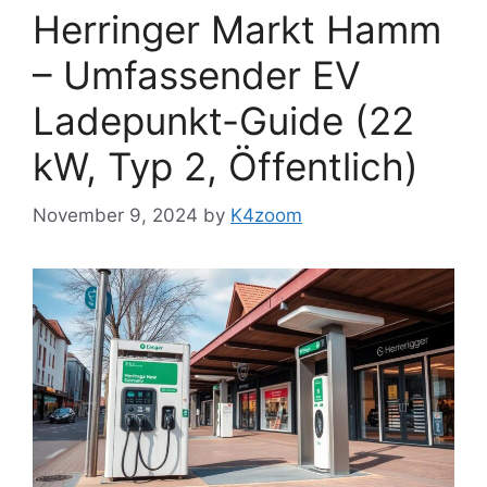
Herringer Markt Hamm
– Umfassender EV
Ladepunkt-Guide (22
kW, Typ 2, Öffentlich)
November 9, 2024
by
K4zoom