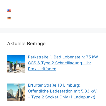
Aktuelle Beiträge
Parkstraße 1, Bad Lobenstein: 75 kW
CCS & Type 2 Schnellladung – Ihr
Praxisleitfaden
Erfurter Straße 10 Limburg:
Öffentliche Ladestation mit 5,83 kW
– Type 2 Socket Only (1 Ladepunkt)