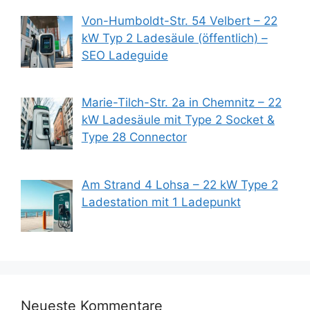
Von-Humboldt-Str. 54 Velbert – 22
kW Typ 2 Ladesäule (öffentlich) –
SEO Ladeguide
Marie-Tilch-Str. 2a in Chemnitz – 22
kW Ladesäule mit Type 2 Socket &
Type 28 Connector
Am Strand 4 Lohsa – 22 kW Type 2
Ladestation mit 1 Ladepunkt
Neueste Kommentare