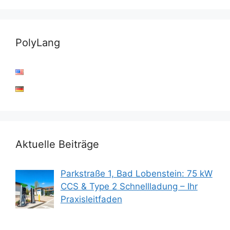
PolyLang
Aktuelle Beiträge
Parkstraße 1, Bad Lobenstein: 75 kW
CCS & Type 2 Schnellladung – Ihr
Praxisleitfaden