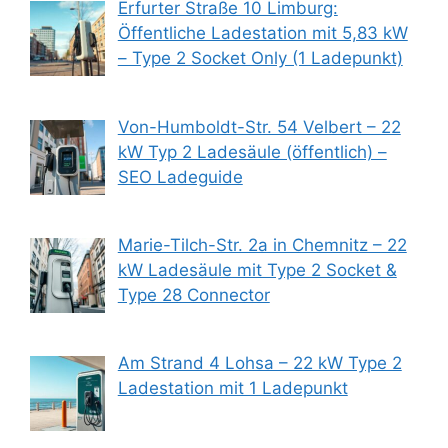
Erfurter Straße 10 Limburg:
Öffentliche Ladestation mit 5,83 kW
– Type 2 Socket Only (1 Ladepunkt)
Von-Humboldt-Str. 54 Velbert – 22
kW Typ 2 Ladesäule (öffentlich) –
SEO Ladeguide
Marie-Tilch-Str. 2a in Chemnitz – 22
kW Ladesäule mit Type 2 Socket &
Type 28 Connector
Am Strand 4 Lohsa – 22 kW Type 2
Ladestation mit 1 Ladepunkt