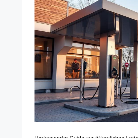
Umfassender Guide zur öffentlichen Lade