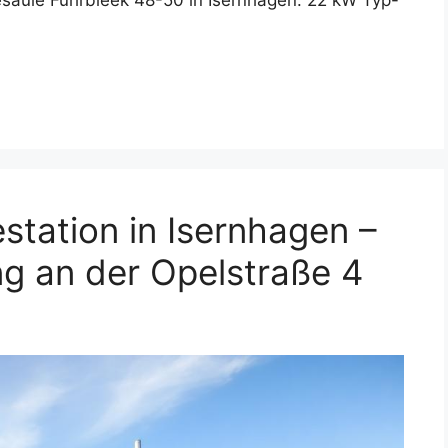
tation in Isernhagen –
g an der Opelstraße 4