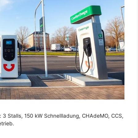
: 3 Stalls, 150 kW Schnellladung, CHAdeMO, CCS,
etrieb.