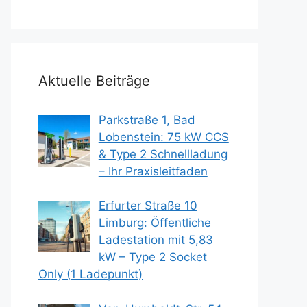
Aktuelle Beiträge
Parkstraße 1, Bad
Lobenstein: 75 kW CCS
& Type 2 Schnellladung
– Ihr Praxisleitfaden
Erfurter Straße 10
Limburg: Öffentliche
Ladestation mit 5,83
kW – Type 2 Socket
Only (1 Ladepunkt)