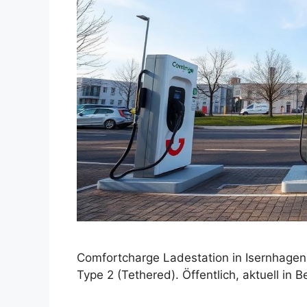
Comfortcharge Ladestation in Isernhagen
Type 2 (Tethered). Öffentlich, aktuell in B