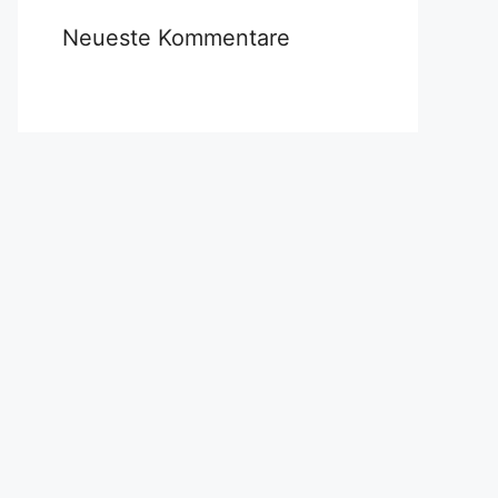
Neueste Kommentare