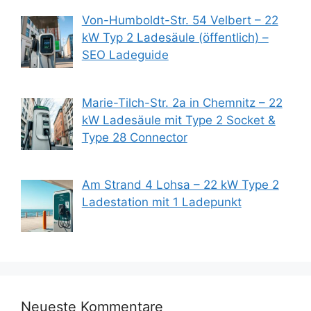
Von-Humboldt-Str. 54 Velbert – 22
kW Typ 2 Ladesäule (öffentlich) –
SEO Ladeguide
Marie-Tilch-Str. 2a in Chemnitz – 22
kW Ladesäule mit Type 2 Socket &
Type 28 Connector
Am Strand 4 Lohsa – 22 kW Type 2
Ladestation mit 1 Ladepunkt
Neueste Kommentare