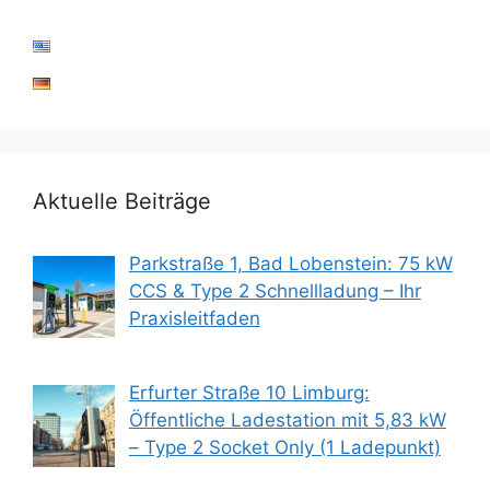
Aktuelle Beiträge
Parkstraße 1, Bad Lobenstein: 75 kW
CCS & Type 2 Schnellladung – Ihr
Praxisleitfaden
Erfurter Straße 10 Limburg:
Öffentliche Ladestation mit 5,83 kW
– Type 2 Socket Only (1 Ladepunkt)