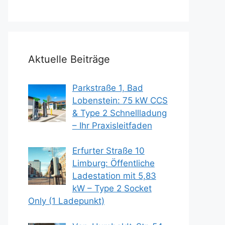
Aktuelle Beiträge
Parkstraße 1, Bad
Lobenstein: 75 kW CCS
& Type 2 Schnellladung
– Ihr Praxisleitfaden
Erfurter Straße 10
Limburg: Öffentliche
Ladestation mit 5,83
kW – Type 2 Socket
Only (1 Ladepunkt)