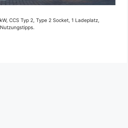
 kW, CCS Typ 2, Type 2 Socket, 1 Ladeplatz,
 Nutzungstipps.