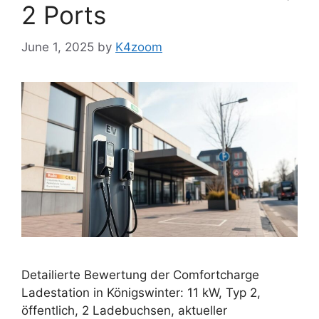
2 Ports
June 1, 2025
by
K4zoom
Detailierte Bewertung der Comfortcharge
Ladestation in Königswinter: 11 kW, Typ 2,
öffentlich, 2 Ladebuchsen, aktueller