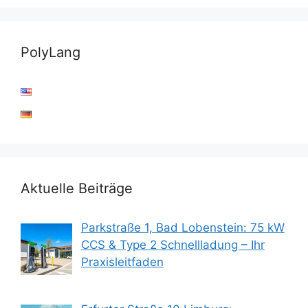
PolyLang
Aktuelle Beiträge
Parkstraße 1, Bad Lobenstein: 75 kW
CCS & Type 2 Schnellladung – Ihr
Praxisleitfaden