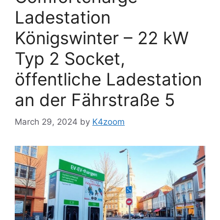
Ladestation
Königswinter – 22 kW
Typ 2 Socket,
öffentliche Ladestation
an der Fährstraße 5
March 29, 2024
by
K4zoom