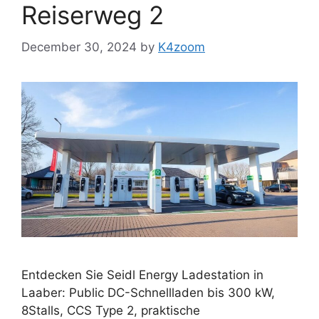
Reiserweg 2
December 30, 2024
by
K4zoom
Entdecken Sie Seidl Energy Ladestation in
Laaber: Public DC-Schnellladen bis 300 kW,
8Stalls, CCS Type 2, praktische