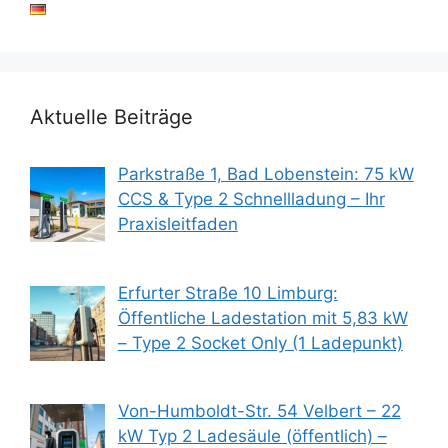
Aktuelle Beiträge
Parkstraße 1, Bad Lobenstein: 75 kW
CCS & Type 2 Schnellladung – Ihr
Praxisleitfaden
Erfurter Straße 10 Limburg:
Öffentliche Ladestation mit 5,83 kW
– Type 2 Socket Only (1 Ladepunkt)
Von-Humboldt-Str. 54 Velbert – 22
kW Typ 2 Ladesäule (öffentlich) –