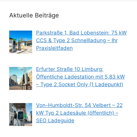
Aktuelle Beiträge
Parkstraße 1, Bad Lobenstein: 75 kW
CCS & Type 2 Schnellladung – Ihr
Praxisleitfaden
Erfurter Straße 10 Limburg:
Öffentliche Ladestation mit 5,83 kW
– Type 2 Socket Only (1 Ladepunkt)
Von-Humboldt-Str. 54 Velbert – 22
kW Typ 2 Ladesäule (öffentlich) –
SEO Ladeguide