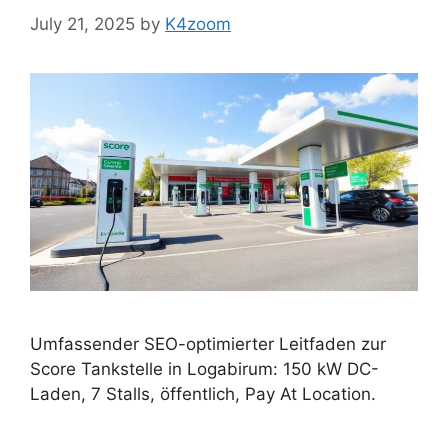
July 21, 2025
by
K4zoom
Umfassender SEO-optimierter Leitfaden zur
Score Tankstelle in Logabirum: 150 kW DC-
Laden, 7 Stalls, öffentlich, Pay At Location.