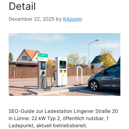
Detail
December 22, 2025
by
K4zoom
SEO-Guide zur Ladestation Lingener Straße 20
in Lünne: 22 kW Typ 2, öffentlich nutzbar, 1
Ladepunkt, aktuell betriebsbereit.