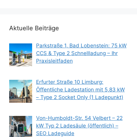
Aktuelle Beiträge
Parkstraße 1, Bad Lobenstein: 75 kW
CCS & Type 2 Schnellladung – Ihr
Praxisleitfaden
Erfurter Straße 10 Limburg:
Öffentliche Ladestation mit 5,83 kW
– Type 2 Socket Only (1 Ladepunkt)
Von-Humboldt-Str. 54 Velbert – 22
kW Typ 2 Ladesäule (öffentlich) –
SEO Ladeguide