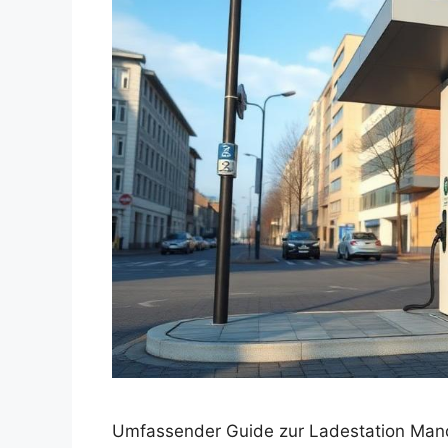
Umfassender Guide zur Ladestation Man