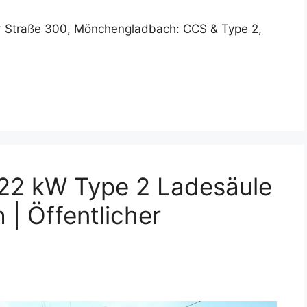
r Straße 300, Mönchengladbach: CCS & Type 2,
 22 kW Type 2 Ladesäule
| Öffentlicher