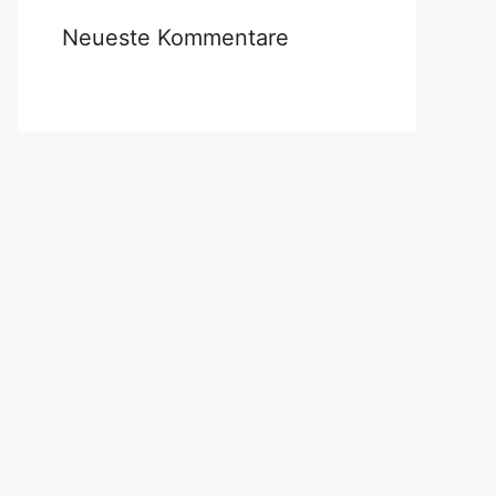
Neueste Kommentare