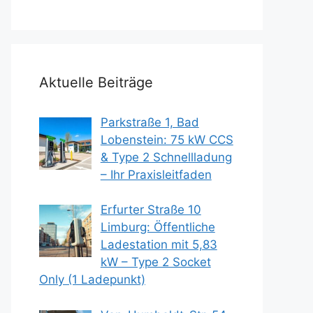
Aktuelle Beiträge
Parkstraße 1, Bad
Lobenstein: 75 kW CCS
& Type 2 Schnellladung
– Ihr Praxisleitfaden
Erfurter Straße 10
Limburg: Öffentliche
Ladestation mit 5,83
kW – Type 2 Socket
Only (1 Ladepunkt)