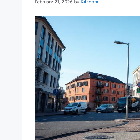
February 21, 2026
by
K4zoom