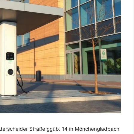
derscheider Straße ggüb. 14 in Mönchengladbach