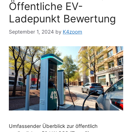
Öffentliche EV-
Ladepunkt Bewertung
September 1, 2024
by
K4zoom
Umfassender Überblick zur öffentlich