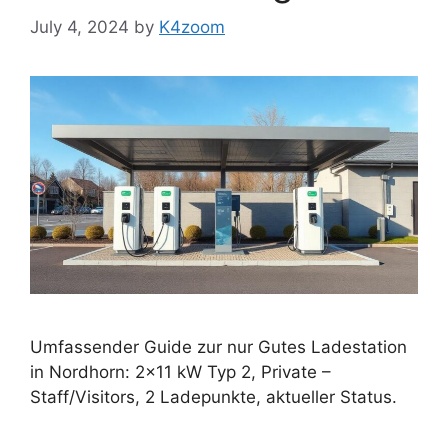
July 4, 2024
by
K4zoom
Umfassender Guide zur nur Gutes Ladestation
in Nordhorn: 2×11 kW Typ 2, Private –
Staff/Visitors, 2 Ladepunkte, aktueller Status.