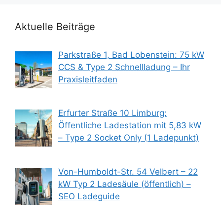
Aktuelle Beiträge
Parkstraße 1, Bad Lobenstein: 75 kW
CCS & Type 2 Schnellladung – Ihr
Praxisleitfaden
Erfurter Straße 10 Limburg:
Öffentliche Ladestation mit 5,83 kW
– Type 2 Socket Only (1 Ladepunkt)
Von-Humboldt-Str. 54 Velbert – 22
kW Typ 2 Ladesäule (öffentlich) –
SEO Ladeguide