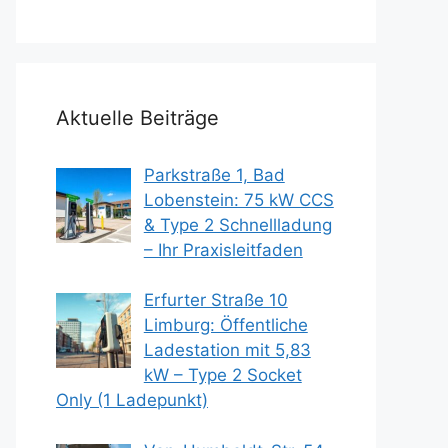
Aktuelle Beiträge
Parkstraße 1, Bad
Lobenstein: 75 kW CCS
& Type 2 Schnellladung
– Ihr Praxisleitfaden
Erfurter Straße 10
Limburg: Öffentliche
Ladestation mit 5,83
kW – Type 2 Socket
Only (1 Ladepunkt)