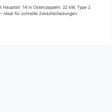
 Hauptstr. 14 in Ostercappeln: 22 kW, Type 2
v – ideal für schnelle Zwischenladungen.