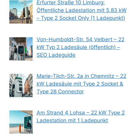
Erfurter Straße 10 Limburg:
Öffentliche Ladestation mit 5,83 kW
– Type 2 Socket Only (1 Ladepunkt)
Von-Humboldt-Str. 54 Velbert – 22
kW Typ 2 Ladesäule (öffentlich) –
SEO Ladeguide
Marie-Tilch-Str. 2a in Chemnitz – 22
kW Ladesäule mit Type 2 Socket &
Type 28 Connector
Am Strand 4 Lohsa – 22 kW Type 2
Ladestation mit 1 Ladepunkt