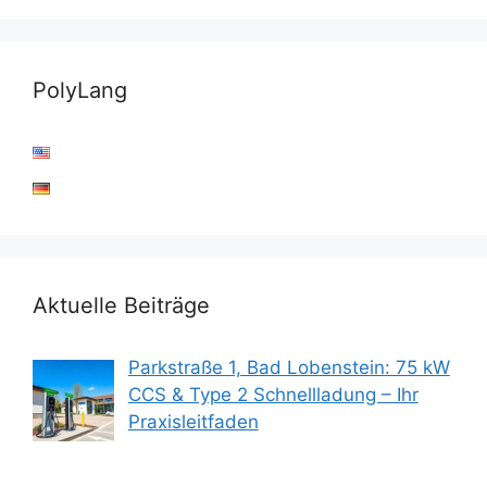
PolyLang
Aktuelle Beiträge
Parkstraße 1, Bad Lobenstein: 75 kW
CCS & Type 2 Schnellladung – Ihr
Praxisleitfaden