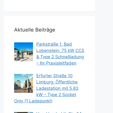
Aktuelle Beiträge
Parkstraße 1, Bad
Lobenstein: 75 kW CCS
& Type 2 Schnellladung
– Ihr Praxisleitfaden
Erfurter Straße 10
Limburg: Öffentliche
Ladestation mit 5,83
kW – Type 2 Socket
Only (1 Ladepunkt)