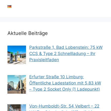
Aktuelle Beiträge
Parkstraße 1, Bad Lobenstein: 75 kW
CCS & Type 2 Schnellladung – Ihr
Praxisleitfaden
Erfurter Straße 10 Limburg:
Öffentliche Ladestation mit 5,83 kW
– Type 2 Socket Only (1 Ladepunkt)
Von-Humboldt-Str. 54 Velbert – 22