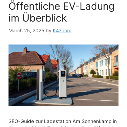
Öffentliche EV-Ladung
im Überblick
March 25, 2025
by
K4zoom
SEO-Guide zur Ladestation Am Sonnenkamp in