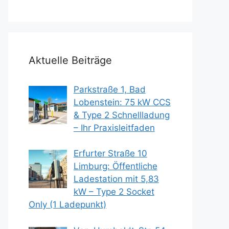
Aktuelle Beiträge
Parkstraße 1, Bad
Lobenstein: 75 kW CCS
& Type 2 Schnellladung
– Ihr Praxisleitfaden
Erfurter Straße 10
Limburg: Öffentliche
Ladestation mit 5,83
kW – Type 2 Socket
Only (1 Ladepunkt)