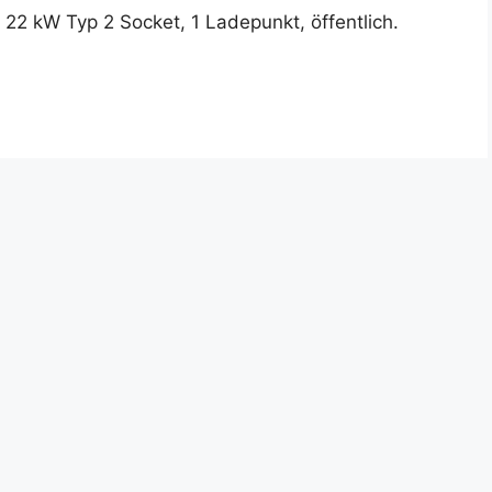
: 22 kW Typ 2 Socket, 1 Ladepunkt, öffentlich.