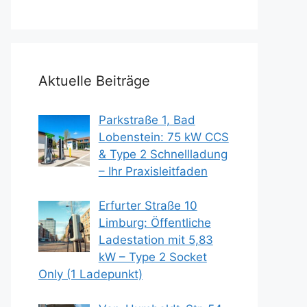
Aktuelle Beiträge
Parkstraße 1, Bad
Lobenstein: 75 kW CCS
& Type 2 Schnellladung
– Ihr Praxisleitfaden
Erfurter Straße 10
Limburg: Öffentliche
Ladestation mit 5,83
kW – Type 2 Socket
Only (1 Ladepunkt)