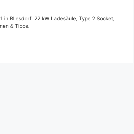
 in Bliesdorf: 22 kW Ladesäule, Type 2 Socket,
onen & Tipps.