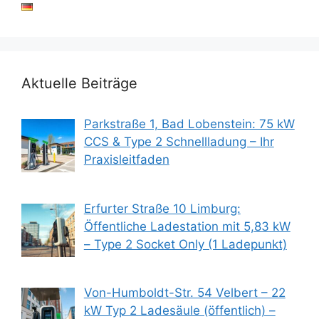
Aktuelle Beiträge
Parkstraße 1, Bad Lobenstein: 75 kW
CCS & Type 2 Schnellladung – Ihr
Praxisleitfaden
Erfurter Straße 10 Limburg:
Öffentliche Ladestation mit 5,83 kW
– Type 2 Socket Only (1 Ladepunkt)
Von-Humboldt-Str. 54 Velbert – 22
kW Typ 2 Ladesäule (öffentlich) –