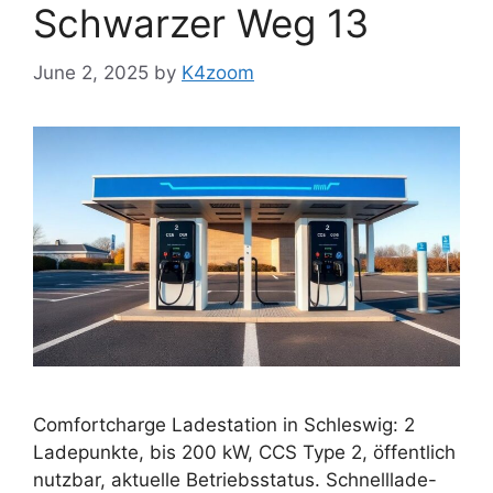
Schwarzer Weg 13
June 2, 2025
by
K4zoom
Comfortcharge Ladestation in Schleswig: 2
Ladepunkte, bis 200 kW, CCS Type 2, öffentlich
nutzbar, aktuelle Betriebsstatus. Schnelllade-