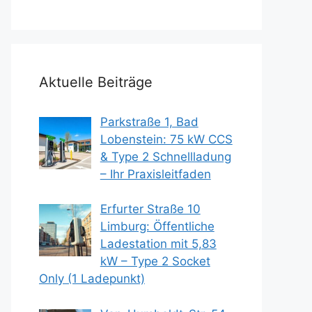
Aktuelle Beiträge
Parkstraße 1, Bad
Lobenstein: 75 kW CCS
& Type 2 Schnellladung
– Ihr Praxisleitfaden
Erfurter Straße 10
Limburg: Öffentliche
Ladestation mit 5,83
kW – Type 2 Socket
Only (1 Ladepunkt)