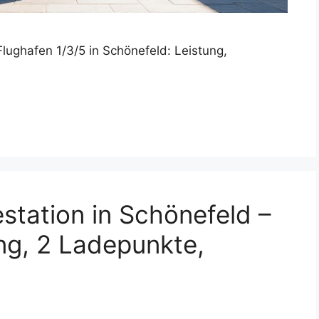
ughafen 1/3/5 in Schönefeld: Leistung,
tation in Schönefeld –
ng, 2 Ladepunkte,