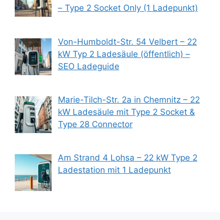
– Type 2 Socket Only (1 Ladepunkt)
Von-Humboldt-Str. 54 Velbert – 22
kW Typ 2 Ladesäule (öffentlich) –
SEO Ladeguide
Marie-Tilch-Str. 2a in Chemnitz – 22
kW Ladesäule mit Type 2 Socket &
Type 28 Connector
Am Strand 4 Lohsa – 22 kW Type 2
Ladestation mit 1 Ladepunkt