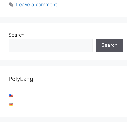
Leave a comment
Search
Search
PolyLang