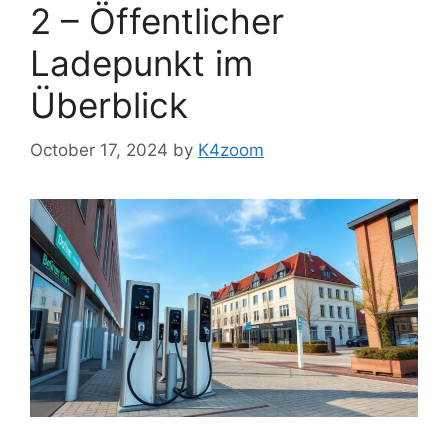
2 – Öffentlicher
Ladepunkt im
Überblick
October 17, 2024
by
K4zoom