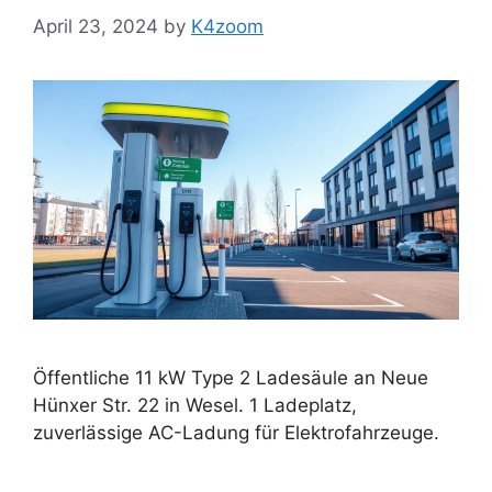
April 23, 2024
by
K4zoom
Öffentliche 11 kW Type 2 Ladesäule an Neue
Hünxer Str. 22 in Wesel. 1 Ladeplatz,
zuverlässige AC-Ladung für Elektrofahrzeuge.