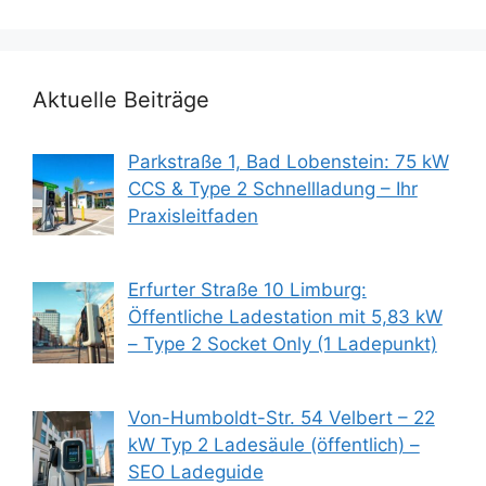
Aktuelle Beiträge
Parkstraße 1, Bad Lobenstein: 75 kW
CCS & Type 2 Schnellladung – Ihr
Praxisleitfaden
Erfurter Straße 10 Limburg:
Öffentliche Ladestation mit 5,83 kW
– Type 2 Socket Only (1 Ladepunkt)
Von-Humboldt-Str. 54 Velbert – 22
kW Typ 2 Ladesäule (öffentlich) –
SEO Ladeguide