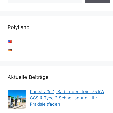
PolyLang
Aktuelle Beiträge
Parkstraße 1, Bad Lobenstein: 75 kW
CCS & Type 2 Schnellladung – Ihr
Praxisleitfaden