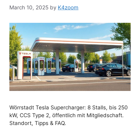
March 10, 2025
by
K4zoom
Wörrstadt Tesla Supercharger: 8 Stalls, bis 250
kW, CCS Type 2, öffentlich mit Mitgliedschaft.
Standort, Tipps & FAQ.