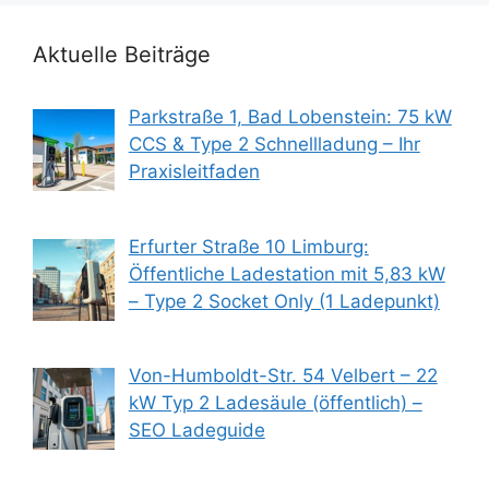
Aktuelle Beiträge
Parkstraße 1, Bad Lobenstein: 75 kW
CCS & Type 2 Schnellladung – Ihr
Praxisleitfaden
Erfurter Straße 10 Limburg:
Öffentliche Ladestation mit 5,83 kW
– Type 2 Socket Only (1 Ladepunkt)
Von-Humboldt-Str. 54 Velbert – 22
kW Typ 2 Ladesäule (öffentlich) –
SEO Ladeguide