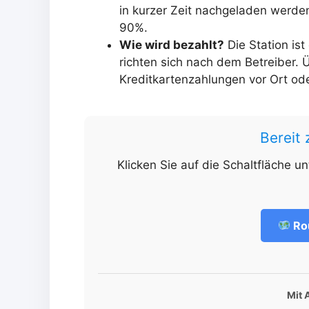
in kurzer Zeit nachgeladen werde
90%.
Wie wird bezahlt?
Die Station ist
richten sich nach dem Betreiber. 
Kreditkartenzahlungen vor Ort ode
Bereit
Klicken Sie auf die Schaltfläche u
Ro
Mit 