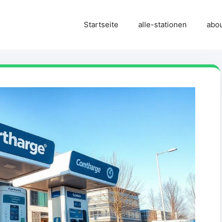
Startseite
alle-stationen
abo