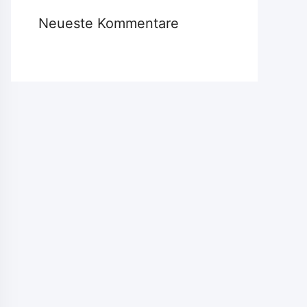
Neueste Kommentare