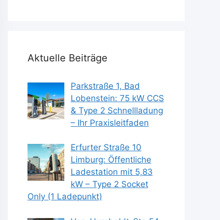
Aktuelle Beiträge
Parkstraße 1, Bad
Lobenstein: 75 kW CCS
& Type 2 Schnellladung
– Ihr Praxisleitfaden
Erfurter Straße 10
Limburg: Öffentliche
Ladestation mit 5,83
kW – Type 2 Socket
Only (1 Ladepunkt)