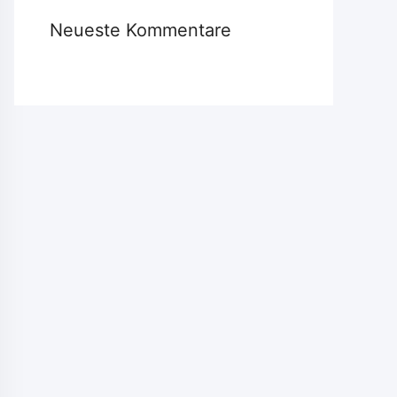
Neueste Kommentare