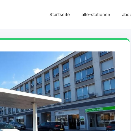
Startseite
alle-stationen
abo