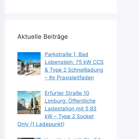
Aktuelle Beiträge
Parkstraße 1, Bad
Lobenstein: 75 kW CCS
& Type 2 Schnellladung
– Ihr Praxisleitfaden
Erfurter Straße 10
Limburg: Öffentliche
Ladestation mit 5,83
kW – Type 2 Socket
Only (1 Ladepunkt)