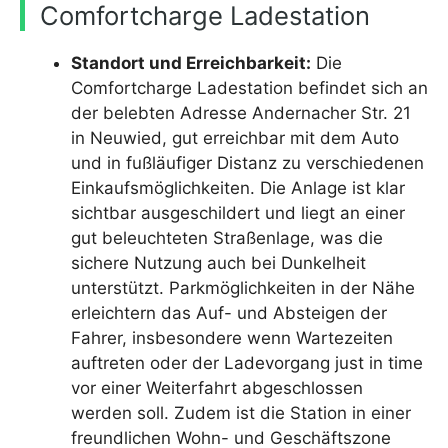
Comfortcharge Ladestation
Standort und Erreichbarkeit:
Die
Comfortcharge Ladestation befindet sich an
der belebten Adresse Andernacher Str. 21
in Neuwied, gut erreichbar mit dem Auto
und in fußläufiger Distanz zu verschiedenen
Einkaufsmöglichkeiten. Die Anlage ist klar
sichtbar ausgeschildert und liegt an einer
gut beleuchteten Straßenlage, was die
sichere Nutzung auch bei Dunkelheit
unterstützt. Parkmöglichkeiten in der Nähe
erleichtern das Auf- und Absteigen der
Fahrer, insbesondere wenn Wartezeiten
auftreten oder der Ladevorgang just in time
vor einer Weiterfahrt abgeschlossen
werden soll. Zudem ist die Station in einer
freundlichen Wohn- und Geschäftszone