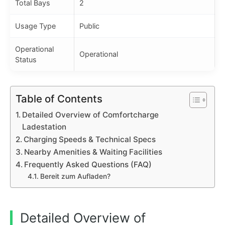
Total Bays
2
Usage Type
Public
Operational
Operational
Status
Table of Contents
Detailed Overview of Comfortcharge
Ladestation
Charging Speeds & Technical Specs
Nearby Amenities & Waiting Facilities
Frequently Asked Questions (FAQ)
Bereit zum Aufladen?
Detailed Overview of