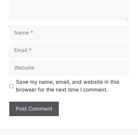
Name
Email
Website
Save my name, email, and website in this
browser for the next time I comment.