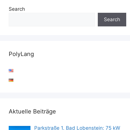
Search
Search
PolyLang
Aktuelle Beiträge
Parkstraße 1, Bad Lobenstein: 75 kW