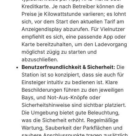
Kreditkarte. Je nach Betreiber können die
Preise je Kilowattstunde variieren; es lohnt
sich, vor dem Start den aktuellen Tarif am
Anzeigendisplay abzurufen. Für Vielnutzer
empfiehlt es sich, eine passende App oder
Karte bereitzuhalten, um den Ladevorgang
möglichst zügig zu starten und
abzuschließen.
Benutzerfreundlichkeit & Sicherheit:
Die
Station ist so konzipiert, dass sie auch für
Einsteiger intuitiv zu bedienen ist. Klare
Beschilderungen führen zu den jeweiligen
Bays, und Not-Aus-Knöpfe oder
Sicherheitshinweise sind sichtbar platziert.
Die Umgebung bietet gute Beleuchtung,
was die Sicherheit erhöht. Regelmäßige
Wartung, Sauberkeit der Parkflächen und
saubere Anschlusspunkte tragen zusätzlich