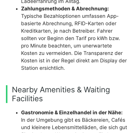
Ladeerfahrung im Alltag.
Zahlungsmethoden & Abrechnung:
Typische Bezahloptionen umfassen App-
basierte Abrechnung, RFID-Karten oder
Kreditkarten, je nach Betreiber. Fahrer
sollten vor Beginn den Tarif pro kWh bzw.
pro Minute beachten, um unerwartete
Kosten zu vermeiden. Die Transparenz der
Kosten ist in der Regel direkt am Display der
Station ersichtlich.
Nearby Amenities & Waiting
Facilities
Gastronomie & Einzelhandel in der Nähe:
In der Umgebung gibt es Bäckereien, Cafés
und kleinere Lebensmittelläden, die sich gut