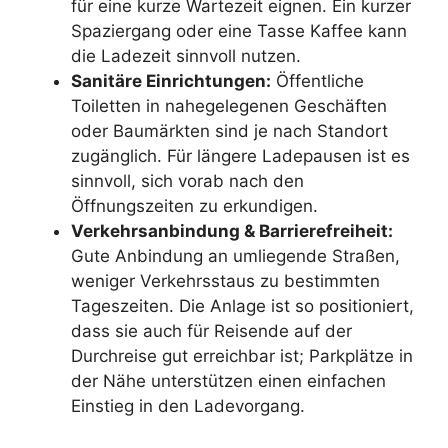
für eine kurze Wartezeit eignen. Ein kurzer
Spaziergang oder eine Tasse Kaffee kann
die Ladezeit sinnvoll nutzen.
Sanitäre Einrichtungen:
Öffentliche
Toiletten in nahegelegenen Geschäften
oder Baumärkten sind je nach Standort
zugänglich. Für längere Ladepausen ist es
sinnvoll, sich vorab nach den
Öffnungszeiten zu erkundigen.
Verkehrsanbindung & Barrierefreiheit:
Gute Anbindung an umliegende Straßen,
weniger Verkehrsstaus zu bestimmten
Tageszeiten. Die Anlage ist so positioniert,
dass sie auch für Reisende auf der
Durchreise gut erreichbar ist; Parkplätze in
der Nähe unterstützen einen einfachen
Einstieg in den Ladevorgang.