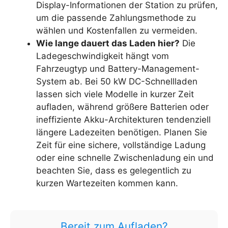
Display-Informationen der Station zu prüfen,
um die passende Zahlungsmethode zu
wählen und Kostenfallen zu vermeiden.
Wie lange dauert das Laden hier?
Die
Ladegeschwindigkeit hängt vom
Fahrzeugtyp und Battery-Management-
System ab. Bei 50 kW DC-Schnellladen
lassen sich viele Modelle in kurzer Zeit
aufladen, während größere Batterien oder
ineffiziente Akku-Architekturen tendenziell
längere Ladezeiten benötigen. Planen Sie
Zeit für eine sichere, vollständige Ladung
oder eine schnelle Zwischenladung ein und
beachten Sie, dass es gelegentlich zu
kurzen Wartezeiten kommen kann.
Bereit zum Aufladen?