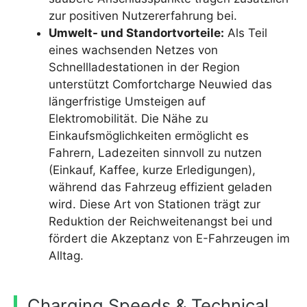
zur positiven Nutzererfahrung bei.
Umwelt- und Standortvorteile:
Als Teil
eines wachsenden Netzes von
Schnellladestationen in der Region
unterstützt Comfortcharge Neuwied das
längerfristige Umsteigen auf
Elektromobilität. Die Nähe zu
Einkaufsmöglichkeiten ermöglicht es
Fahrern, Ladezeiten sinnvoll zu nutzen
(Einkauf, Kaffee, kurze Erledigungen),
während das Fahrzeug effizient geladen
wird. Diese Art von Stationen trägt zur
Reduktion der Reichweitenangst bei und
fördert die Akzeptanz von E-Fahrzeugen im
Alltag.
Charging Speeds & Technical