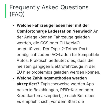
Frequently Asked Questions
(FAQ)
Welche Fahrzeuge laden hier mit der
Comfortcharge Ladestation Neuwied?
An
der Anlage können Fahrzeuge geladen
werden, die CCS oder CHAdeMO
unterstützen. Der Type-2-Tether-Port
ermöglicht zudem AC-Laden für kompatible
Autos. Praktisch bedeutet dies, dass die
meisten gängigen Elektrofahrzeuge in der
EU hier problemlos geladen werden können.
Welche Zahlungsmethoden werden
akzeptiert?
Typischerweise werden App-
basierte Bezahlungen, RFID-Karten oder
Kreditkarten akzeptiert, je nach Betreiber.
Es empfiehlt sich, vor dem Start die