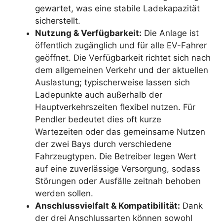
gewartet, was eine stabile Ladekapazität
sicherstellt.
Nutzung & Verfügbarkeit:
Die Anlage ist
öffentlich zugänglich und für alle EV-Fahrer
geöffnet. Die Verfügbarkeit richtet sich nach
dem allgemeinen Verkehr und der aktuellen
Auslastung; typischerweise lassen sich
Ladepunkte auch außerhalb der
Hauptverkehrszeiten flexibel nutzen. Für
Pendler bedeutet dies oft kurze
Wartezeiten oder das gemeinsame Nutzen
der zwei Bays durch verschiedene
Fahrzeugtypen. Die Betreiber legen Wert
auf eine zuverlässige Versorgung, sodass
Störungen oder Ausfälle zeitnah behoben
werden sollen.
Anschlussvielfalt & Kompatibilität:
Dank
der drei Anschlussarten können sowohl