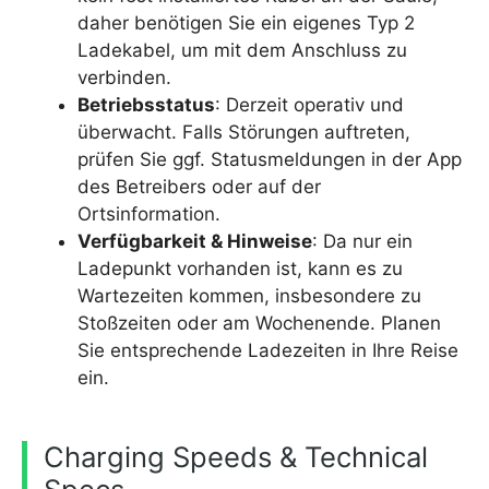
daher benötigen Sie ein eigenes Typ 2
Ladekabel, um mit dem Anschluss zu
verbinden.
Betriebsstatus
: Derzeit operativ und
überwacht. Falls Störungen auftreten,
prüfen Sie ggf. Statusmeldungen in der App
des Betreibers oder auf der
Ortsinformation.
Verfügbarkeit & Hinweise
: Da nur ein
Ladepunkt vorhanden ist, kann es zu
Wartezeiten kommen, insbesondere zu
Stoßzeiten oder am Wochenende. Planen
Sie entsprechende Ladezeiten in Ihre Reise
ein.
Charging Speeds & Technical