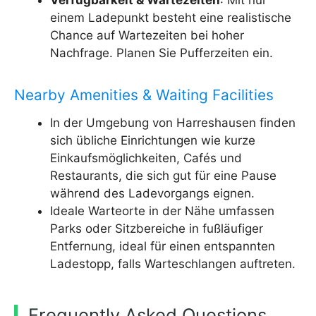
Verfügbarkeit & Wartezeiten
: Mit nur
einem Ladepunkt besteht eine realistische
Chance auf Wartezeiten bei hoher
Nachfrage. Planen Sie Pufferzeiten ein.
Nearby Amenities & Waiting Facilities
In der Umgebung von Harreshausen finden
sich übliche Einrichtungen wie kurze
Einkaufsmöglichkeiten, Cafés und
Restaurants, die sich gut für eine Pause
während des Ladevorgangs eignen.
Ideale Warteorte in der Nähe umfassen
Parks oder Sitzbereiche in fußläufiger
Entfernung, ideal für einen entspannten
Ladestopp, falls Warteschlangen auftreten.
Frequently Asked Questions