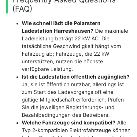
(FAQ)
Wie schnell lädt die Polarstern
Ladestation Harreshausen?
Die maximale
Ladeleistung beträgt 22 kW AC. Die
tatsächliche Geschwindigkeit hängt vom
Fahrzeug ab; Fahrzeuge, die 22 kW
unterstützen, nutzen die höchste
verfügbare Leistung.
Ist die Ladestation öffentlich zugänglich?
Ja, sie ist öffentlich nutzbar, allerdings ist
zum Start des Ladevorgangs oft eine
gültige Mitgliedschaft erforderlich. Prüfen
Sie die jeweiligen Registrierungs- und
Bezahlbedingungen des Betreibers.
Welche Fahrzeuge sind kompatibel?
Alle
Typ 2-kompatiblen Elektrofahrzeuge können