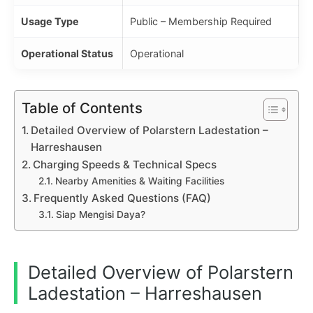
Usage Type
Public – Membership Required
Operational Status
Operational
Table of Contents
Detailed Overview of Polarstern Ladestation –
Harreshausen
Charging Speeds & Technical Specs
Nearby Amenities & Waiting Facilities
Frequently Asked Questions (FAQ)
Siap Mengisi Daya?
Detailed Overview of Polarstern
Ladestation – Harreshausen