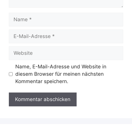
Name
E-
Mail-
Adresse
Website
Name, E-Mail-Adresse und Website in
diesem Browser für meinen nächsten
Kommentar speichern.