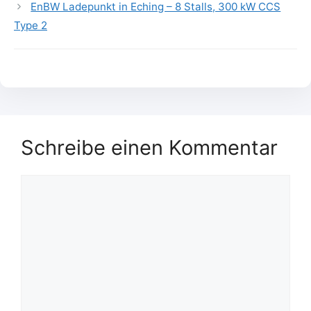
EnBW Ladepunkt in Eching – 8 Stalls, 300 kW CCS
Type 2
Schreibe einen Kommentar
Kommentar