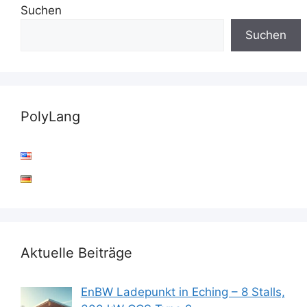
Suchen
Suchen
PolyLang
Aktuelle Beiträge
EnBW Ladepunkt in Eching – 8 Stalls,