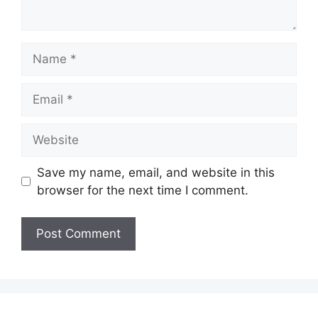
Name
Email
Website
Save my name, email, and website in this
browser for the next time I comment.