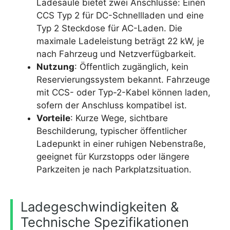
Ladesäule bietet zwei Anschlüsse: Einen
CCS Typ 2 für DC-Schnellladen und eine
Typ 2 Steckdose für AC-Laden. Die
maximale Ladeleistung beträgt 22 kW, je
nach Fahrzeug und Netzverfügbarkeit.
Nutzung
: Öffentlich zugänglich, kein
Reservierungssystem bekannt. Fahrzeuge
mit CCS- oder Typ-2-Kabel können laden,
sofern der Anschluss kompatibel ist.
Vorteile
: Kurze Wege, sichtbare
Beschilderung, typischer öffentlicher
Ladepunkt in einer ruhigen Nebenstraße,
geeignet für Kurzstopps oder längere
Parkzeiten je nach Parkplatzsituation.
Ladegeschwindigkeiten &
Technische Spezifikationen