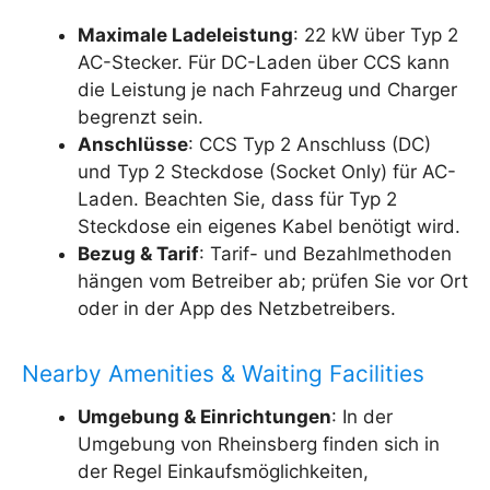
Maximale Ladeleistung
: 22 kW über Typ 2
AC-Stecker. Für DC-Laden über CCS kann
die Leistung je nach Fahrzeug und Charger
begrenzt sein.
Anschlüsse
: CCS Typ 2 Anschluss (DC)
und Typ 2 Steckdose (Socket Only) für AC-
Laden. Beachten Sie, dass für Typ 2
Steckdose ein eigenes Kabel benötigt wird.
Bezug & Tarif
: Tarif- und Bezahlmethoden
hängen vom Betreiber ab; prüfen Sie vor Ort
oder in der App des Netzbetreibers.
Nearby Amenities & Waiting Facilities
Umgebung & Einrichtungen
: In der
Umgebung von Rheinsberg finden sich in
der Regel Einkaufsmöglichkeiten,