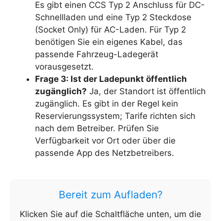
Es gibt einen CCS Typ 2 Anschluss für DC-
Schnellladen und eine Typ 2 Steckdose
(Socket Only) für AC-Laden. Für Typ 2
benötigen Sie ein eigenes Kabel, das
passende Fahrzeug-Ladegerät
vorausgesetzt.
Frage 3: Ist der Ladepunkt öffentlich
zugänglich?
Ja, der Standort ist öffentlich
zugänglich. Es gibt in der Regel kein
Reservierungssystem; Tarife richten sich
nach dem Betreiber. Prüfen Sie
Verfügbarkeit vor Ort oder über die
passende App des Netzbetreibers.
Bereit zum Aufladen?
Klicken Sie auf die Schaltfläche unten, um die