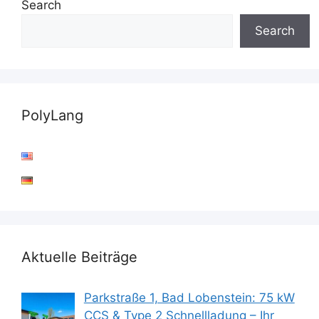
Search
Search
PolyLang
Aktuelle Beiträge
Parkstraße 1, Bad Lobenstein: 75 kW
CCS & Type 2 Schnellladung – Ihr