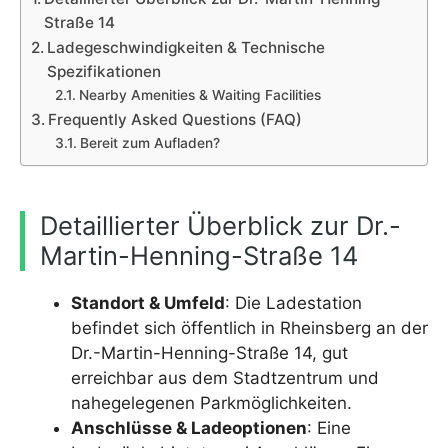
Straße 14
Ladegeschwindigkeiten & Technische
Spezifikationen
Nearby Amenities & Waiting Facilities
Frequently Asked Questions (FAQ)
Bereit zum Aufladen?
Detaillierter Überblick zur Dr.-
Martin-Henning-Straße 14
Standort & Umfeld
: Die Ladestation
befindet sich öffentlich in Rheinsberg an der
Dr.-Martin-Henning-Straße 14, gut
erreichbar aus dem Stadtzentrum und
nahegelegenen Parkmöglichkeiten.
Anschlüsse & Ladeoptionen
: Eine