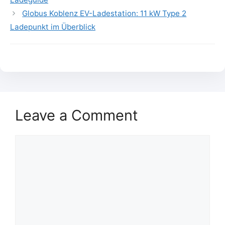
Globus Koblenz EV-Ladestation: 11 kW Type 2
Ladepunkt im Überblick
Leave a Comment
Comment