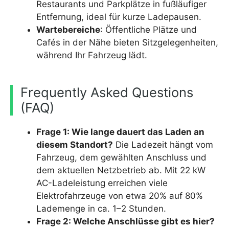
Restaurants und Parkplätze in fußläufiger
Entfernung, ideal für kurze Ladepausen.
Wartebereiche
: Öffentliche Plätze und
Cafés in der Nähe bieten Sitzgelegenheiten,
während Ihr Fahrzeug lädt.
Frequently Asked Questions
(FAQ)
Frage 1: Wie lange dauert das Laden an
diesem Standort?
Die Ladezeit hängt vom
Fahrzeug, dem gewählten Anschluss und
dem aktuellen Netzbetrieb ab. Mit 22 kW
AC-Ladeleistung erreichen viele
Elektrofahrzeuge von etwa 20% auf 80%
Lademenge in ca. 1–2 Stunden.
Frage 2: Welche Anschlüsse gibt es hier?