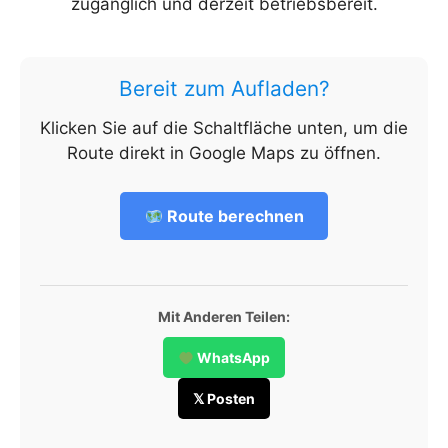
zugänglich und derzeit betriebsbereit.
Bereit zum Aufladen?
Klicken Sie auf die Schaltfläche unten, um die
Route direkt in Google Maps zu öffnen.
Route berechnen
Mit Anderen Teilen:
WhatsApp
𝕏 Posten