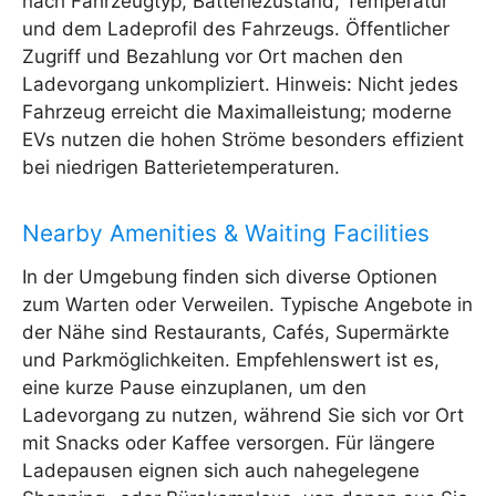
nach Fahrzeugtyp, Batteriezustand, Temperatur
und dem Ladeprofil des Fahrzeugs. Öffentlicher
Zugriff und Bezahlung vor Ort machen den
Ladevorgang unkompliziert. Hinweis: Nicht jedes
Fahrzeug erreicht die Maximalleistung; moderne
EVs nutzen die hohen Ströme besonders effizient
bei niedrigen Batterietemperaturen.
Nearby Amenities & Waiting Facilities
In der Umgebung finden sich diverse Optionen
zum Warten oder Verweilen. Typische Angebote in
der Nähe sind Restaurants, Cafés, Supermärkte
und Parkmöglichkeiten. Empfehlenswert ist es,
eine kurze Pause einzuplanen, um den
Ladevorgang zu nutzen, während Sie sich vor Ort
mit Snacks oder Kaffee versorgen. Für längere
Ladepausen eignen sich auch nahegelegene