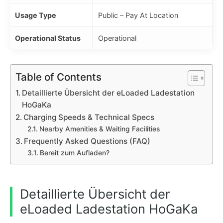
Usage Type
Public – Pay At Location
Operational Status
Operational
Table of Contents
Detaillierte Übersicht der eLoaded Ladestation
HoGaKa
Charging Speeds & Technical Specs
Nearby Amenities & Waiting Facilities
Frequently Asked Questions (FAQ)
Bereit zum Aufladen?
Detaillierte Übersicht der
eLoaded Ladestation HoGaKa