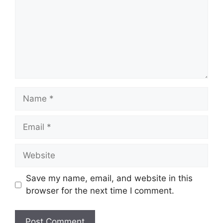
Name
Email
Website
Save my name, email, and website in this
browser for the next time I comment.