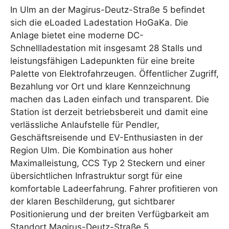
In Ulm an der Magirus-Deutz-Straße 5 befindet
sich die eLoaded Ladestation HoGaKa. Die
Anlage bietet eine moderne DC-
Schnellladestation mit insgesamt 28 Stalls und
leistungsfähigen Ladepunkten für eine breite
Palette von Elektrofahrzeugen. Öffentlicher Zugriff,
Bezahlung vor Ort und klare Kennzeichnung
machen das Laden einfach und transparent. Die
Station ist derzeit betriebsbereit und damit eine
verlässliche Anlaufstelle für Pendler,
Geschäftsreisende und EV-Enthusiasten in der
Region Ulm. Die Kombination aus hoher
Maximalleistung, CCS Typ 2 Steckern und einer
übersichtlichen Infrastruktur sorgt für eine
komfortable Ladeerfahrung. Fahrer profitieren von
der klaren Beschilderung, gut sichtbarer
Positionierung und der breiten Verfügbarkeit am
Standort Magirus-Deutz-Straße 5.