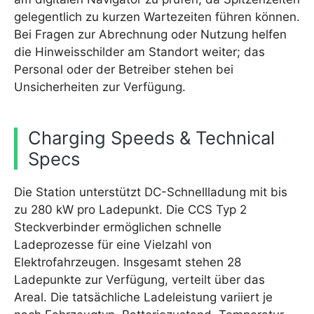
gelegentlich zu kurzen Wartezeiten führen können.
Bei Fragen zur Abrechnung oder Nutzung helfen
die Hinweisschilder am Standort weiter; das
Personal oder der Betreiber stehen bei
Unsicherheiten zur Verfügung.
Charging Speeds & Technical
Specs
Die Station unterstützt DC-Schnellladung mit bis
zu 280 kW pro Ladepunkt. Die CCS Typ 2
Steckverbinder ermöglichen schnelle
Ladeprozesse für eine Vielzahl von
Elektrofahrzeugen. Insgesamt stehen 28
Ladepunkte zur Verfügung, verteilt über das
Areal. Die tatsächliche Ladeleistung variiert je