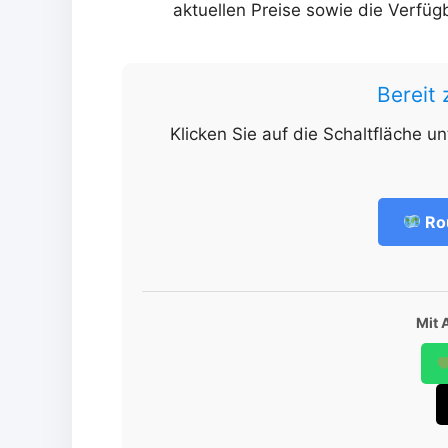
aktuellen Preise sowie die Verfüg
Bereit
Klicken Sie auf die Schaltfläche u
Ro
Mit 