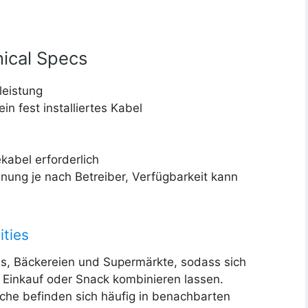
ical Specs
leistung
n fest installiertes Kabel
abel erforderlich
nung je nach Betreiber, Verfügbarkeit kann
ities
s, Bäckereien und Supermärkte, sodass sich
Einkauf oder Snack kombinieren lassen.
che befinden sich häufig in benachbarten