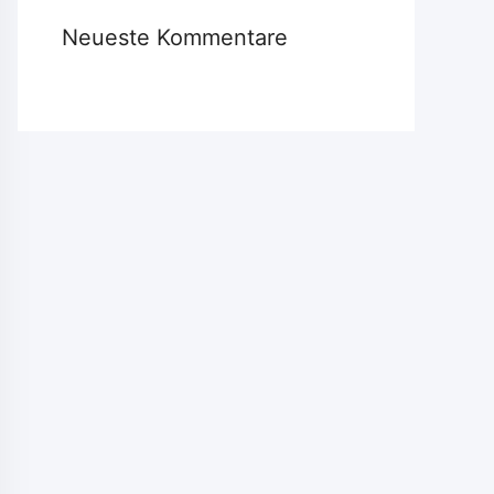
Neueste Kommentare