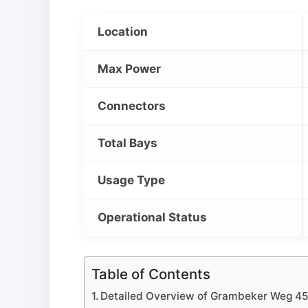
Location
Max Power
Connectors
Total Bays
Usage Type
Operational Status
Table of Contents
Detailed Overview of Grambeker Weg 4