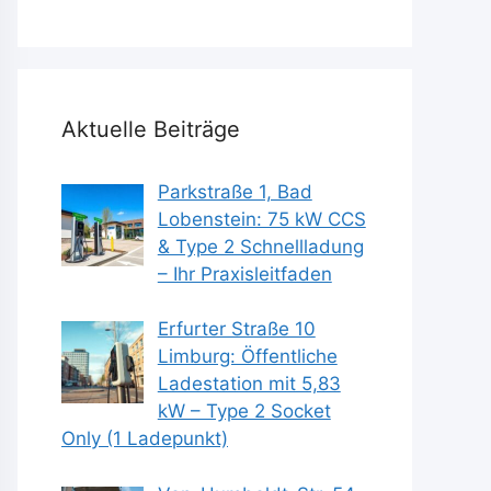
Aktuelle Beiträge
Parkstraße 1, Bad
Lobenstein: 75 kW CCS
& Type 2 Schnellladung
– Ihr Praxisleitfaden
Erfurter Straße 10
Limburg: Öffentliche
Ladestation mit 5,83
kW – Type 2 Socket
Only (1 Ladepunkt)