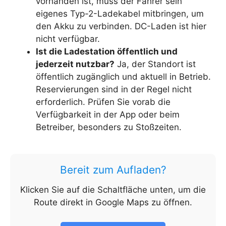
vorhanden ist, muss der Fahrer sein
eigenes Typ-2-Ladekabel mitbringen, um
den Akku zu verbinden. DC-Laden ist hier
nicht verfügbar.
Ist die Ladestation öffentlich und
jederzeit nutzbar?
Ja, der Standort ist
öffentlich zugänglich und aktuell in Betrieb.
Reservierungen sind in der Regel nicht
erforderlich. Prüfen Sie vorab die
Verfügbarkeit in der App oder beim
Betreiber, besonders zu Stoßzeiten.
Bereit zum Aufladen?
Klicken Sie auf die Schaltfläche unten, um die
Route direkt in Google Maps zu öffnen.