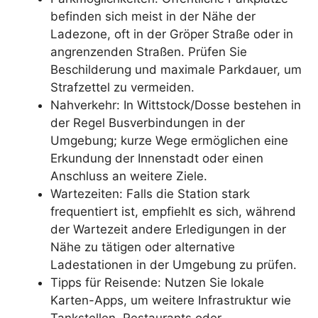
befinden sich meist in der Nähe der
Ladezone, oft in der Gröper Straße oder in
angrenzenden Straßen. Prüfen Sie
Beschilderung und maximale Parkdauer, um
Strafzettel zu vermeiden.
Nahverkehr: In Wittstock/Dosse bestehen in
der Regel Busverbindungen in der
Umgebung; kurze Wege ermöglichen eine
Erkundung der Innenstadt oder einen
Anschluss an weitere Ziele.
Wartezeiten: Falls die Station stark
frequentiert ist, empfiehlt es sich, während
der Wartezeit andere Erledigungen in der
Nähe zu tätigen oder alternative
Ladestationen in der Umgebung zu prüfen.
Tipps für Reisende: Nutzen Sie lokale
Karten-Apps, um weitere Infrastruktur wie