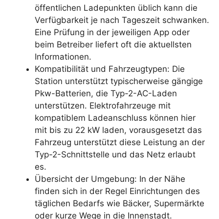
öffentlichen Ladepunkten üblich kann die
Verfügbarkeit je nach Tageszeit schwanken.
Eine Prüfung in der jeweiligen App oder
beim Betreiber liefert oft die aktuellsten
Informationen.
Kompatibilität und Fahrzeugtypen: Die
Station unterstützt typischerweise gängige
Pkw-Batterien, die Typ-2-AC-Laden
unterstützen. Elektrofahrzeuge mit
kompatiblem Ladeanschluss können hier
mit bis zu 22 kW laden, vorausgesetzt das
Fahrzeug unterstützt diese Leistung an der
Typ-2-Schnittstelle und das Netz erlaubt
es.
Übersicht der Umgebung: In der Nähe
finden sich in der Regel Einrichtungen des
täglichen Bedarfs wie Bäcker, Supermärkte
oder kurze Wege in die Innenstadt.