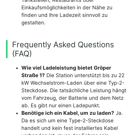
Tankstellen, Restaurants oder
Einkaufsmöglichkeiten in der Nähe zu
finden und Ihre Ladezeit sinnvoll zu
gestalten.
Frequently Asked Questions
(FAQ)
Wie viel Ladeleistung bietet Gröper
Straße 1?
Die Station unterstützt bis zu 22
kW Wechselstrom-Laden über eine Typ-2-
Steckdose. Die tatsächliche Leistung hängt
vom Fahrzeug, der Batterie und dem Netz
ab. Es gibt nur einen Ladepunkt.
Benötige ich ein Kabel, um zu laden?
Ja.
Da es sich um eine Type-2-Steckdose
handelt und kein fest installiertes Kabel