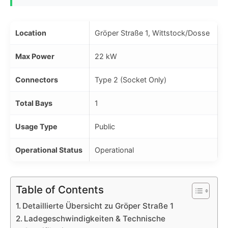
Location
Gröper Straße 1, Wittstock/Dosse
Max Power
22 kW
Connectors
Type 2 (Socket Only)
Total Bays
1
Usage Type
Public
Operational Status
Operational
Table of Contents
Detaillierte Übersicht zu Gröper Straße 1
Ladegeschwindigkeiten & Technische