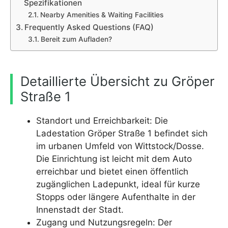
Spezifikationen
Nearby Amenities & Waiting Facilities
Frequently Asked Questions (FAQ)
Bereit zum Aufladen?
Detaillierte Übersicht zu Gröper
Straße 1
Standort und Erreichbarkeit: Die
Ladestation Gröper Straße 1 befindet sich
im urbanen Umfeld von Wittstock/Dosse.
Die Einrichtung ist leicht mit dem Auto
erreichbar und bietet einen öffentlich
zugänglichen Ladepunkt, ideal für kurze
Stopps oder längere Aufenthalte in der
Innenstadt der Stadt.
Zugang und Nutzungsregeln: Der