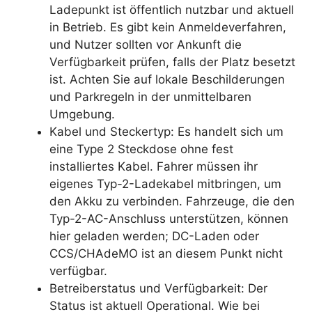
Ladepunkt ist öffentlich nutzbar und aktuell
in Betrieb. Es gibt kein Anmeldeverfahren,
und Nutzer sollten vor Ankunft die
Verfügbarkeit prüfen, falls der Platz besetzt
ist. Achten Sie auf lokale Beschilderungen
und Parkregeln in der unmittelbaren
Umgebung.
Kabel und Steckertyp: Es handelt sich um
eine Type 2 Steckdose ohne fest
installiertes Kabel. Fahrer müssen ihr
eigenes Typ-2-Ladekabel mitbringen, um
den Akku zu verbinden. Fahrzeuge, die den
Typ-2-AC-Anschluss unterstützen, können
hier geladen werden; DC-Laden oder
CCS/CHAdeMO ist an diesem Punkt nicht
verfügbar.
Betreiberstatus und Verfügbarkeit: Der
Status ist aktuell Operational. Wie bei