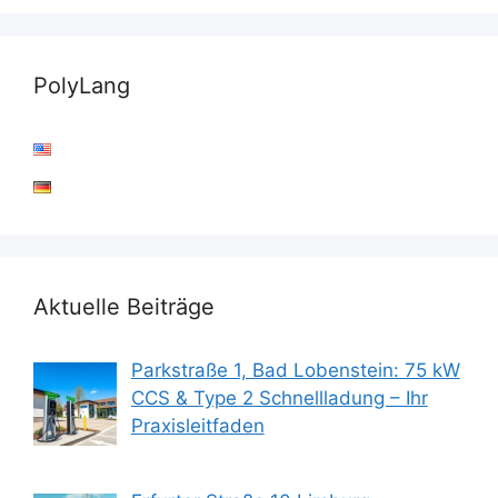
PolyLang
Aktuelle Beiträge
Parkstraße 1, Bad Lobenstein: 75 kW
CCS & Type 2 Schnellladung – Ihr
Praxisleitfaden