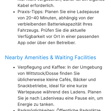
Kabel erforderlich.
Praxis-Tipps: Planen Sie eine Ladepause
von 20–40 Minuten, abhängig von der
verbleibenden Batteriekapazität Ihres
Fahrzeugs. Prüfen Sie die aktuelle
Verfügbarkeit vor Ort in einer passenden
App oder über den Betreiber.
Nearby Amenities & Waiting Facilities
Verpflegung und Kaffee: In der Umgebung
von Wittstock/Dosse finden Sie
üblicherweise kleine Cafés, Bäcker und
Snackbetriebe, ideal für eine kurze
Wartepause während des Ladens. Planen
Sie je nach Ladeniveau eine Pause ein, um
Energie zu tanken.
Parkmöglichkeiten: Öffentliche Parkplätze