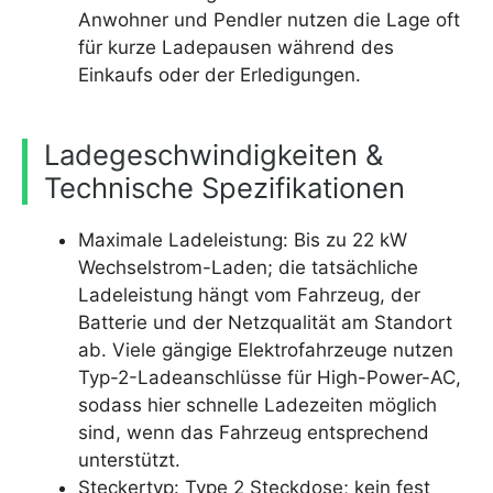
Anwohner und Pendler nutzen die Lage oft
für kurze Ladepausen während des
Einkaufs oder der Erledigungen.
Ladegeschwindigkeiten &
Technische Spezifikationen
Maximale Ladeleistung: Bis zu 22 kW
Wechselstrom-Laden; die tatsächliche
Ladeleistung hängt vom Fahrzeug, der
Batterie und der Netzqualität am Standort
ab. Viele gängige Elektrofahrzeuge nutzen
Typ-2-Ladeanschlüsse für High-Power-AC,
sodass hier schnelle Ladezeiten möglich
sind, wenn das Fahrzeug entsprechend
unterstützt.
Steckertyp: Type 2 Steckdose; kein fest