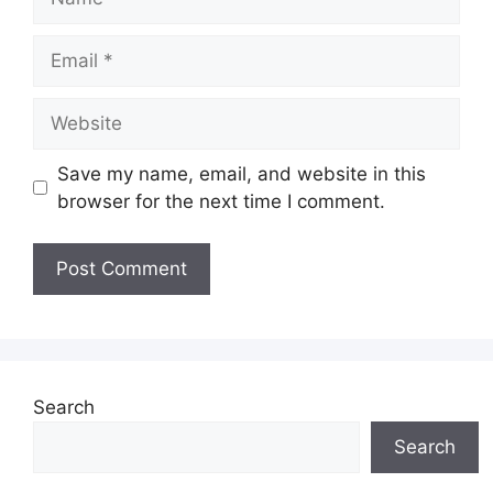
Email
Website
Save my name, email, and website in this
browser for the next time I comment.
Search
Search