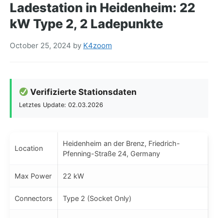
Ladestation in Heidenheim: 22
kW Type 2, 2 Ladepunkte
October 25, 2024
by
K4zoom
Verifizierte Stationsdaten
Letztes Update: 02.03.2026
Heidenheim an der Brenz, Friedrich-
Location
Pfenning-Straße 24, Germany
Max Power
22 kW
Connectors
Type 2 (Socket Only)