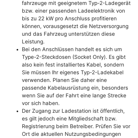
fahrzeuge mit geeignetem Typ-2-Ladegerät
bzw. einer passenden Ladeelektronik von
bis zu 22 kW pro Anschluss profitieren
können, vorausgesetzt die Netzversorgung
und das Fahrzeug unterstützen diese
Leistung.
Bei den Anschlüssen handelt es sich um
Type-2-Steckdosen (Socket Only). Es gibt
also kein fest installiertes Kabel, sondern
Sie müssen Ihr eigenes Typ-2-Ladekabel
verwenden. Planen Sie daher eine
passende Kabelausrüstung ein, besonders
wenn Sie auf der Fahrt eine lange Strecke
vor sich haben.
Der Zugang zur Ladestation ist öffentlich,
es gilt jedoch eine Mitgliedschaft bzw.
Registrierung beim Betreiber. Prüfen Sie vor
Ort die aktuellen Nutzungsbedingungen