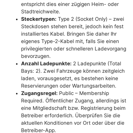
entspricht dies einer zügigen Heim- oder
Stadtreichweite.
Steckertypen:
Type 2 (Socket Only) – zwei
Steckdosen stehen bereit, jedoch kein fest
installiertes Kabel. Bringen Sie daher Ihr
eigenes Type-2-Kabel mit, falls Sie einen
privilegierten oder schnelleren Ladevorgang
bevorzugen.
Anzahl Ladepunkte:
2 Ladepunkte (Total
Bays: 2). Zwei Fahrzeuge können zeitgleich
laden, vorausgesetzt, es bestehen keine
Reservierungen oder Wartungsarbeiten.
Zugangsregel:
Public – Membership
Required. Öffentlicher Zugang, allerdings ist
eine Mitgliedschaft bzw. Registrierung beim
Betreiber erforderlich. Überprüfen Sie die
aktuellen Konditionen vor Ort oder über die
Betreiber-App.