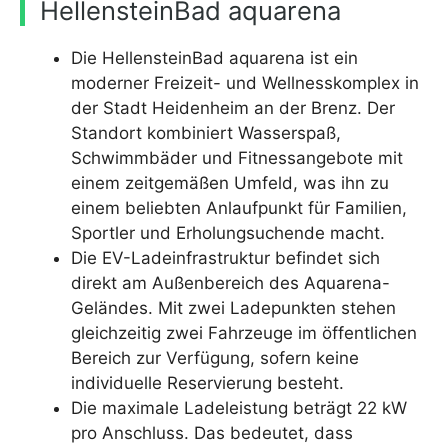
HellensteinBad aquarena
Die HellensteinBad aquarena ist ein
moderner Freizeit- und Wellnesskomplex in
der Stadt Heidenheim an der Brenz. Der
Standort kombiniert Wasserspaß,
Schwimmbäder und Fitnessangebote mit
einem zeitgemäßen Umfeld, was ihn zu
einem beliebten Anlaufpunkt für Familien,
Sportler und Erholungsuchende macht.
Die EV-Ladeinfrastruktur befindet sich
direkt am Außenbereich des Aquarena-
Geländes. Mit zwei Ladepunkten stehen
gleichzeitig zwei Fahrzeuge im öffentlichen
Bereich zur Verfügung, sofern keine
individuelle Reservierung besteht.
Die maximale Ladeleistung beträgt 22 kW
pro Anschluss. Das bedeutet, dass