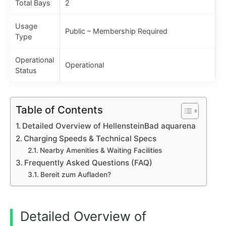
Total Bays
2
Usage
Public – Membership Required
Type
Operational
Operational
Status
Table of Contents
Detailed Overview of HellensteinBad aquarena
Charging Speeds & Technical Specs
Nearby Amenities & Waiting Facilities
Frequently Asked Questions (FAQ)
Bereit zum Aufladen?
Detailed Overview of