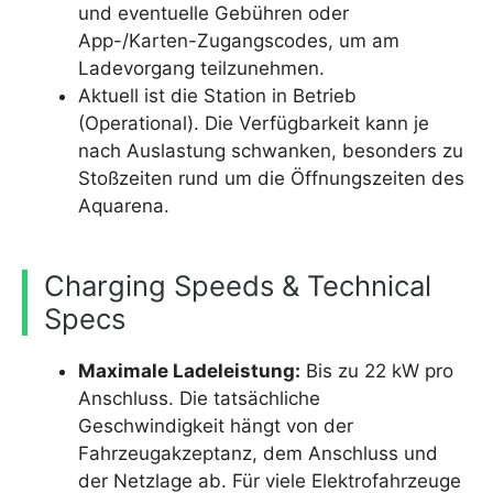
und eventuelle Gebühren oder
App-/Karten-Zugangscodes, um am
Ladevorgang teilzunehmen.
Aktuell ist die Station in Betrieb
(Operational). Die Verfügbarkeit kann je
nach Auslastung schwanken, besonders zu
Stoßzeiten rund um die Öffnungszeiten des
Aquarena.
Charging Speeds & Technical
Specs
Maximale Ladeleistung:
Bis zu 22 kW pro
Anschluss. Die tatsächliche
Geschwindigkeit hängt von der
Fahrzeugakzeptanz, dem Anschluss und
der Netzlage ab. Für viele Elektrofahrzeuge