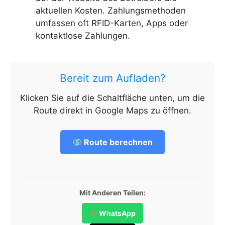
aktuellen Kosten. Zahlungsmethoden
umfassen oft RFID-Karten, Apps oder
kontaktlose Zahlungen.
Bereit zum Aufladen?
Klicken Sie auf die Schaltfläche unten, um die
Route direkt in Google Maps zu öffnen.
Route berechnen
Mit Anderen Teilen:
WhatsApp