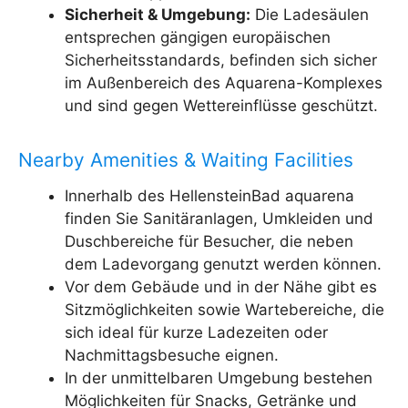
Sicherheit & Umgebung:
Die Ladesäulen
entsprechen gängigen europäischen
Sicherheitsstandards, befinden sich sicher
im Außenbereich des Aquarena-Komplexes
und sind gegen Wettereinflüsse geschützt.
Nearby Amenities & Waiting Facilities
Innerhalb des HellensteinBad aquarena
finden Sie Sanitäranlagen, Umkleiden und
Duschbereiche für Besucher, die neben
dem Ladevorgang genutzt werden können.
Vor dem Gebäude und in der Nähe gibt es
Sitzmöglichkeiten sowie Wartebereiche, die
sich ideal für kurze Ladezeiten oder
Nachmittagsbesuche eignen.
In der unmittelbaren Umgebung bestehen
Möglichkeiten für Snacks, Getränke und