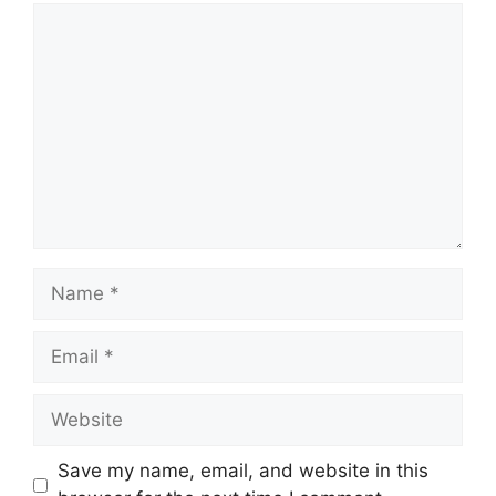
Comment
Name
Email
Website
Save my name, email, and website in this